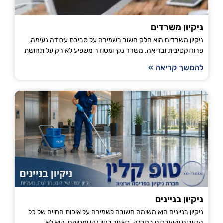
ניקיון משרדים
ניקיון משרדים הוא חלק חשוב בשמירה על סביבת עבודה נעימה,
פרודוקטיבית ובריאה. משרד נקי ומסודר משפיע לא רק על תחושת
להמשך קריאה »
ניקיון בניינים
ניקיון בניינים הוא משימה חשובה לשמירה על איכות החיים של כל
הדיירים והעובדים במבנה. כאשר בניין נקי ומטופח, הוא לא