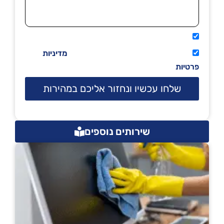
אני מאשר שיתקשרו אליי טלפונית.
קראתי ואני מסכים/ה לתנאי השימוש
מדיניות
פרטיות
שלחו עכשיו ונחזור אליכם במהירות
שירותים נוספים