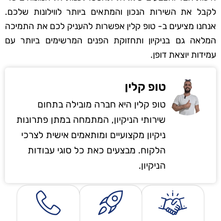
לקבל את השירות הנכון והמתאים ביותר לווילונות שלכם.
אנחנו מציעים ב- טופ קלין אפשרות להעניק לכם את התמיכה
המלאה גם בניקיון ותחזוקת הפנים המרשימים ביותר עם
עמידות יוצאת דופן.
טופ קלין
טופ קלין היא חברה מובילה בתחום
שירותי הניקיון, המתמחה במתן פתרונות
ניקיון מקצועיים ומותאמים אישית לצרכי
הלקוח. מבצעים כאת כל סוגי עבודות
הניקיון.