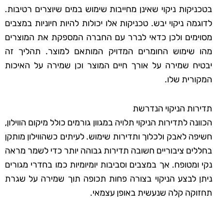
בטכניקות ניקוי שאינן מחייבות שימוש במים שיוצרים רטיבות.
לדוגמה ניקוי יבש. טכניקות אלו יכולות להיות חיוניות במצבים
מסוימים ולכן כדאי לברר עם החברה המספקת את המוצרים
מהו שימוש החומרים המדויק המותאם למוצר. תהליך זה
יבטיח שמירה על אורך חיים המוצר וכן שמירה על האיכות
המקורית שלו.
תדירות הניקוי הנדרשת
הכוונה לתדירות הניקוי תלויה במגוון גורמים כולל מיקום הווילון,
חשיפה לאבק ולכלוך ותדירות שימוש. לעיתים כשהווילון מותקן
בחללים ציבוריים חשובה תדירות גבוהה יותר כדי לשמר מראה
נקי ומטופח. אך במצבים וסביבות יומיומיות כמו בחדרי מגורים
ניתן לבצע הניקוי בצורה פחות תכופה תוך שמירה על שגרת
תחזוקה קלה שנעשית באופן עצמאי.