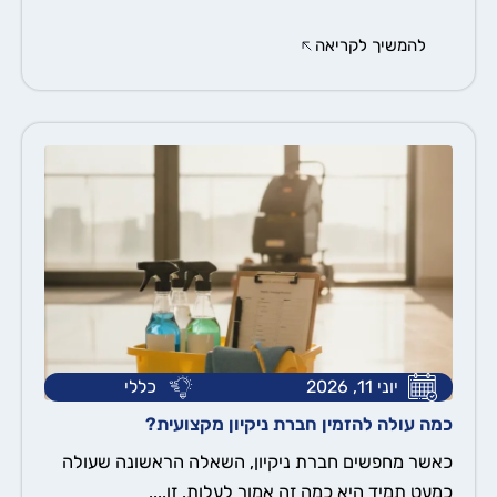
להמשיך לקריאה
יוני 11, 2026
כללי
כמה עולה להזמין חברת ניקיון מקצועית?
כאשר מחפשים חברת ניקיון, השאלה הראשונה שעולה
כמעט תמיד היא כמה זה אמור לעלות. זו....