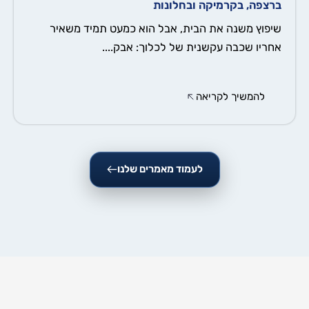
ברצפה, בקרמיקה ובחלונות
שיפוץ משנה את הבית, אבל הוא כמעט תמיד משאיר
אחריו שכבה עקשנית של לכלוך: אבק....
להמשיך לקריאה
לעמוד מאמרים שלנו