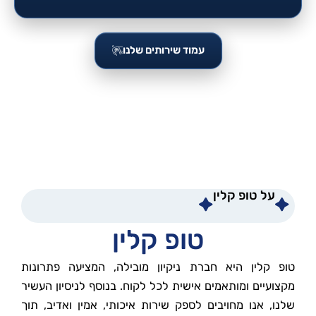
עמוד שירותים שלנו
על טופ קלין
טופ קלין
טופ קלין היא חברת ניקיון מובילה, המציעה פתרונות
מקצועיים ומותאמים אישית לכל לקוח. בנוסף לניסיון העשיר
שלנו, אנו מחויבים לספק שירות איכותי, אמין ואדיב, תוך