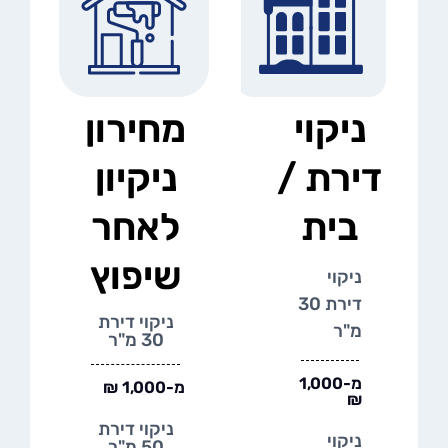
ניקוי
מחירון
דירת /
ניקיון
בית
לאחר
שיפוץ
ניקוי
דירת 30
ניקוי דירת
מ"ר
30 מ"ר
מ-1,000
מ-1,000 ₪
₪
ניקוי דירת
ניקוי
50 מ"ר