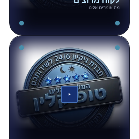
לקוח מרוצים
מה אומרים אלינו
.