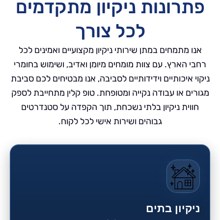
פתרונות ניקיון מתקדמים
לכל צורך
אנו מתמחים במתן שירותי ניקיון מקצועיים ואמינים לכל
רחבי הארץ. עם צוות מומחים מיומן ואדיב, ושימוש בחומרי
ניקוי איכותיים וידידותיים לסביבה, אנו מבטיחים לכם סביבת
מגורים או עבודה נקייה ומטופחת. טופ קלין מתחייבת לספק
חווית ניקיון בלתי נשכחת, תוך הקפדה על סטנדרטים
גבוהים ושירות אישי לכל לקוח.
ניקיון בתים