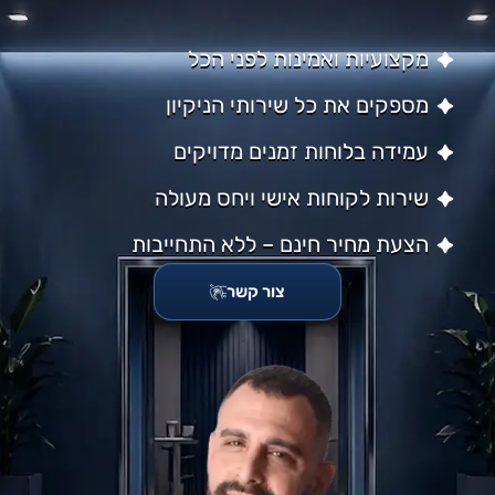
מקצועיות ואמינות לפני הכל
מספקים את כל שירותי הניקיון
עמידה בלוחות זמנים מדויקים
שירות לקוחות אישי ויחס מעולה
הצעת מחיר חינם – ללא התחייבות
צור קשר