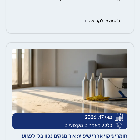
להמשיך לקריאה
מאי 17, 2026
כללי
,
מאמרים מקצועיים
חומרי ניקוי אחרי שיפוץ: איך מנקים נכון בלי לפגוע