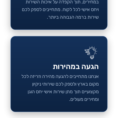
במחירים, תוך הקפדה על איכות השירות
ויחס אישי לכל לקוח. מתחייבים לספק לכם
שירות ברמה הגבוהה ביותר.
הגעה במהירות
אנחנו מתחייבים להגעה מהירה וזריזה לכל
מקום בארץ ולספק לכם שירותי ניקיון
מקצועיים תוך מתן שירות אישי יחס הוגן
ומחירים מעולים.