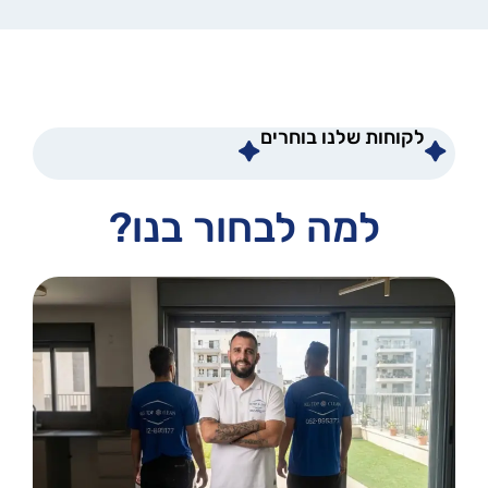
לקוחות שלנו בוחרים
למה לבחור בנו?