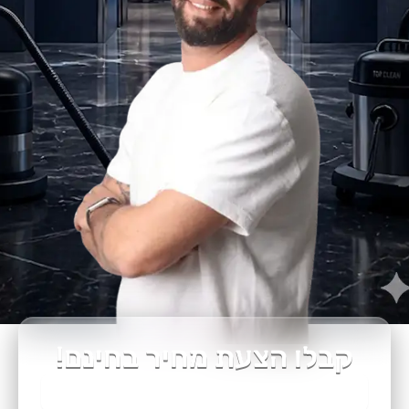
קבלו הצעת מחיר בחינם!
שם