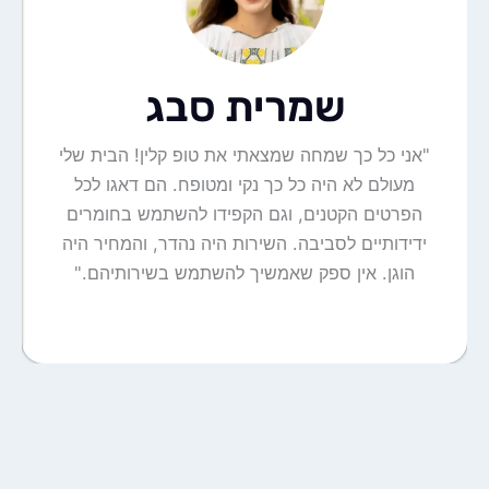
שמרית סבג
"אני כל כך שמחה שמצאתי את טופ קלין! הבית שלי
מעולם לא היה כל כך נקי ומטופח. הם דאגו לכל
הפרטים הקטנים, וגם הקפידו להשתמש בחומרים
ידידותיים לסביבה. השירות היה נהדר, והמחיר היה
הוגן. אין ספק שאמשיך להשתמש בשירותיהם."