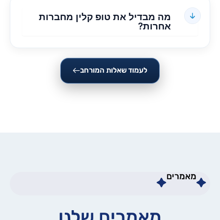
מה מבדיל את טופ קלין מחברות
אחרות?
לעמוד שאלות המורחב
מאמרים
מאמרים שלנו