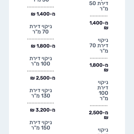
דירת 50
מ"ר
מ-1,400 ₪
מ-1,400
ניקוי דירת
₪
70 מ"ר
ניקוי
דירת 70
מ-1,800 ₪
מ"ר
ניקוי דירת
100 מ"ר
מ-1,800
₪
מ-2,500 ₪
ניקוי
דירת
ניקוי דירת
100
130 מ"ר
מ"ר
מ-3,200 ₪
מ-2,500
₪
ניקוי דירת
150 מ"ר
ניקוי