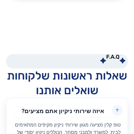
F.A.Q
שאלות ראשונות שלקוחות
שואלים אותנו
איזה שירותי ניקיון אתם מציעים?
טופ קלין מציעה מגוון שירותי ניקיון מקיפים המתאימים
לבית, למשרד ולמבני מסחר, הכוללים ניקיון יסודי של