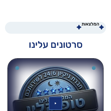
המלצאות
סרטונים עלינו