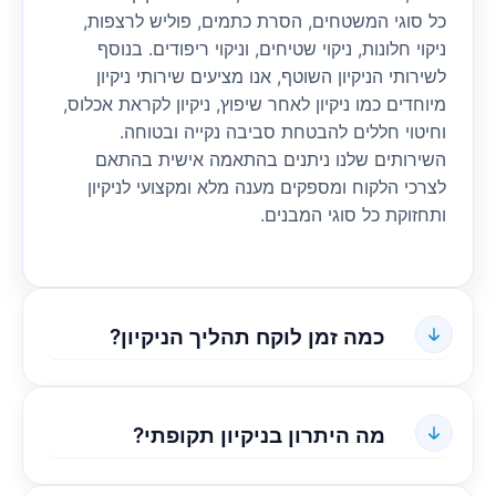
כל סוגי המשטחים, הסרת כתמים, פוליש לרצפות,
ניקוי חלונות, ניקוי שטיחים, וניקוי ריפודים. בנוסף
לשירותי הניקיון השוטף, אנו מציעים שירותי ניקיון
מיוחדים כמו ניקיון לאחר שיפוץ, ניקיון לקראת אכלוס,
וחיטוי חללים להבטחת סביבה נקייה ובטוחה.
השירותים שלנו ניתנים בהתאמה אישית בהתאם
לצרכי הלקוח ומספקים מענה מלא ומקצועי לניקיון
ותחזוקת כל סוגי המבנים.
כמה זמן לוקח תהליך הניקיון?
מה היתרון בניקיון תקופתי?