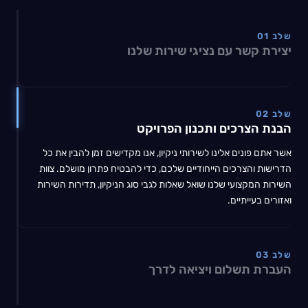
שלב 01
יצירת קשר עם נציגי שירות שלנו
שלב 02
הבנת הצרכים ותכנון הפרויקט
אשר אתם פונים אלינו לשירותי ניקיון, אנו מקדישים זמן להבין את כל
הדרישות והצרכים הייחודיים שלכם, כדי להבטיח פתרון מושלם. צוות
השירות המקצועי שלנו שואל שאלות לגבי סוג הניקיון, תדירות השירות
ואזורים בעייתיים.
שלב 03
העברת תשלום ויציאה לדרך