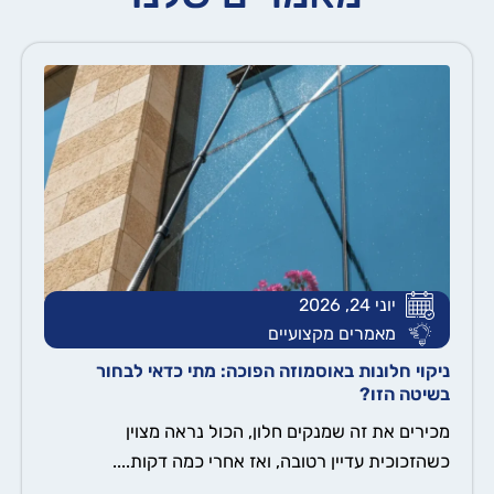
יוני 24, 2026
מאמרים מקצועיים
ניקוי חלונות באוסמוזה הפוכה: מתי כדאי לבחור
בשיטה הזו?
מכירים את זה שמנקים חלון, הכול נראה מצוין
כשהזכוכית עדיין רטובה, ואז אחרי כמה דקות....