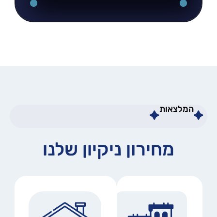
המלצאות
מחירון ניקיון שלנו