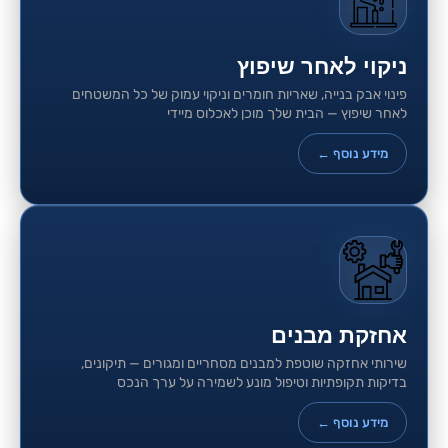
ניקוי לאחר שיפוץ
פינוי אבק בנייה, שאריות חומרים וניקוי עמוק של כל המשטחים
לאחר שיפוץ — הבית שלך מוכן לאכלוס מיידי
מידע נוסף ←
אחזקת מבנים
שירותי אחזקה שוטפת למבנים מסחריים ומגורים — תיקונים,
בדיקות תקופתיות וטיפול מונע לשמירה על ערך הנכס
מידע נוסף ←