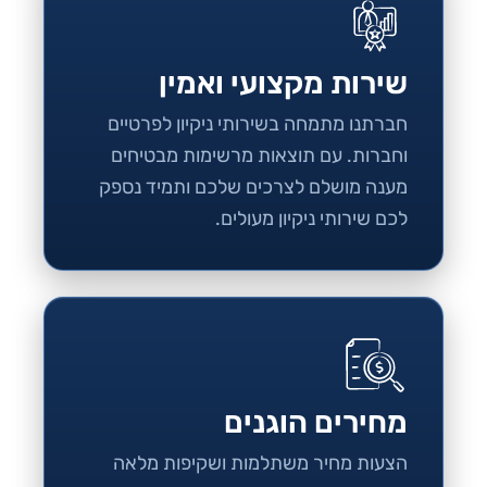
שירות מקצועי ואמין
חברתנו מתמחה בשירותי ניקיון לפרטיים
וחברות. עם תוצאות מרשימות מבטיחים
מענה מושלם לצרכים שלכם ותמיד נספק
לכם שירותי ניקיון מעולים.
מחירים הוגנים
הצעות מחיר משתלמות ושקיפות מלאה