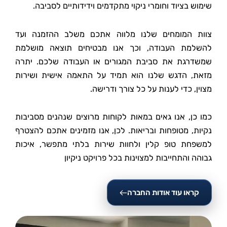
שימוש בציוד וחומרי ניקוי מתקדמים וידידותיים לסביבה.
צוות המומחים שלנו מלווה אתכם משלב ההזמנה ועד
להשלמת העבודה, וכך אנו מבטיחים תוצאה מושלמת
שמשדרגת את סביבת המגורים או העבודה שלכם. יתרה
מזאת, הדגש שלנו הוא תמיד על התאמה אישית ושירות
מצוין, כדי לענות על כל צורך ודרישה.
כמו כן, אנו גאים במאות לקוחות מרוצים שנהנים מסביבות
נקיות, מטופחות ובריאות. לכן, אנו מזמינים אתכם להצטרף
למשפחת טופ קלין ולחוות שירות בלתי מתפשר, איכות
גבוהה והתחייבות למצוינות בכל פרויקט ניקיון
קראו עוד אודות החברה