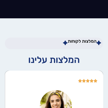
המלצות לקוחות
המלצות עלינו