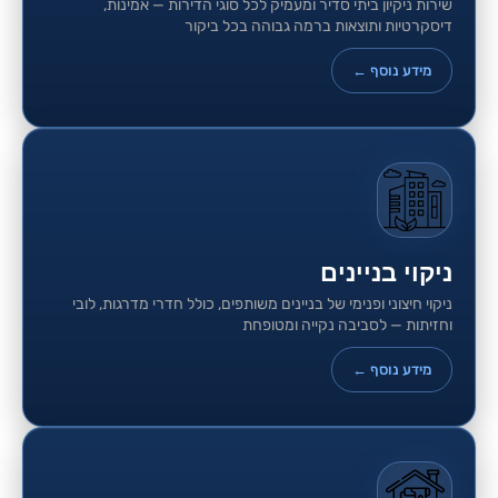
שירות ניקיון ביתי סדיר ומעמיק לכל סוגי הדירות — אמינות,
דיסקרטיות ותוצאות ברמה גבוהה בכל ביקור
מידע נוסף ←
ניקוי בניינים
ניקוי חיצוני ופנימי של בניינים משותפים, כולל חדרי מדרגות, לובי
וחזיתות — לסביבה נקייה ומטופחת
מידע נוסף ←