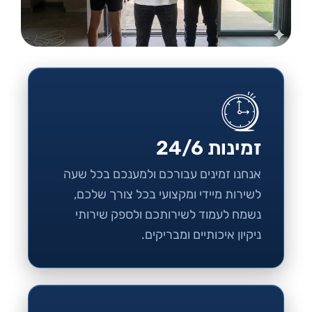
זמינות 24/6
אנחנו זמינים עבורכם ולמענכם בכל שעה
לשירות מיידי ומקצועי בכל צורך שלכם,
נשמח לעמוד לשירותכם ולספק שירותי
ניקיון איכותיים ומבריקים.