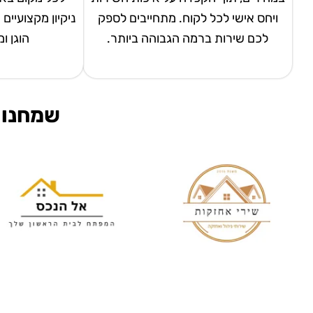
ויחס אישי לכל לקוח. מתחייבים לספק
ניקיון מקצועיים
לכם שירות ברמה הגבוהה ביותר.
הוגן ו
שמחנו 