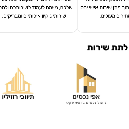
 תוך מתן שירות אישי יחס
שלכם, נשמח לעמוד לשירותכם ולספ
מחירים מעולים.
שירותי ניקיון איכותיים ומבריקים.
לתת שירות