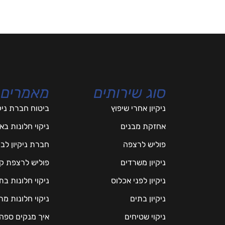
סוג שירותים
מאמרים
ניקיון אחרי שיפוץ
ביטוח חברת ניק
אחזקת מבנים
ניקוי חלונות ב
פוליש לרצפה
חברת ניקיון לב
ניקיון משרדים
פוליש לרצפת ק
ניקיון לפני אכלוס
ניקוי חלונות ב
ניקיון בתים
ניקוי חלונות 
ניקוי שטיחים
איך מנקים ספה