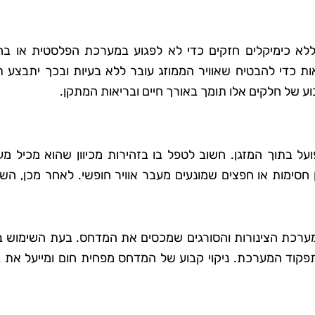
לא כימיקלים חזקים כדי לא לפגוע במערכת הפלסטית או בח
אות כדי להבטיח שאוויר הממוזג עובר ללא בעיות ובכך יתבצע 
 של חלקים אלו תומך באורך חיים ובריאות המתקן.
ל בתוך המזגן. חשוב לטפל בו בזהירות מכיוון שהוא מכיל מע
 חסימות או חפצים שמונעים מעבר אוויר חופשי. לאחר מכן, הש
ערכת הצינורות והסורגים שמכסים את המדחס. בעת השימוש בצ
בתפקוד המערכת. ניקוי קבוע של המדחס מפחית חום ומייעל את ב