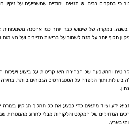
 כי במקרים רבים יש תנאים ייחודיים שמשפיעים על ניקיון ה
ם בשנה. במקרה של שימוש כבד יותר כמו אחסנה משמעותית א
יון תכוף יותר על מנת לשמור על בריאות הדיירים ועל תאימות ו
ריטית וההשפעה של הבחירה היא קריטית על ביצוע ויעילות הני
 ביעילות ותוך הקפדה על הסטנדרטים הגבוהים ביותר. בחירה נ
ון.
ביא ידע וציוד מתאים כדי לבצע את כל תהליך הניקיון בצורה י
רכים המדויקים של המקלט והלקוחות מבלי לחרוג מהמטרות שנק
ותי בארץ.