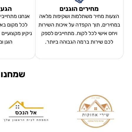
מחירים הוגנים
הגעה
הצעות מחיר משתלמות ושקיפות מלאה
אנחנו מתחייבי
במחירים, תוך הקפדה על איכות השירות
לכל מקום באר
ויחס אישי לכל לקוח. מתחייבים לספק
ניקיון מקצועיים
לכם שירות ברמה הגבוהה ביותר.
הוגן ו
שמחנו 