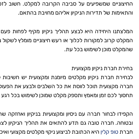
החיצוניים שמשפיעים על סביבה הקרובה למקלט. חשוב לזכור
והתאימות של תדירות הניקיון אליהם מחויבת בהתאם.
המלצתנו היחידה היא לבצע תהליך ניקיון מקיף לפחות פע
המקלט קרוב למקורות לכלוך או רעש חיצוניים מומלץ לשקול ניק
שהמקלט מוכן לשימוש בכל עת.
בחירת חברת ניקיון מקצועית
לבחירת חברת ניקיון מקלטים מיומנת ומקצועית יש חשיבות ק
חברה מקצועית תוכל לווסת את כל השלבים ולבצע את הפעולה
תחסוך לכם זמן ומאמץ ותספק מקלט שמוכן לשימוש בכל רגע נת
הקפידו לבחור חברה עם ניסיון ומקצועיות בניקיון ואחזקה שת
ובטוחה. חברה טובה גם תדע להתאים את תהליך הניקיון לצ
חברת
טופ קלין
היא הכתובת לביצוע ניקוי מקלטים מקצועי ואיכ