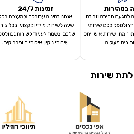
 במהירות
זמינות 24/7
ם להגעה מהירה וזריזה
אנחנו זמינים עבורכם ולמענכם בכל
ץ ולספק לכם שירותי
שעה לשירות מיידי ומקצועי בכל צור
 תוך מתן שירות אישי יחס
שלכם, נשמח לעמוד לשירותכם ולספ
מחירים מעולים.
שירותי ניקיון איכותיים ומבריקים.
לתת שירות