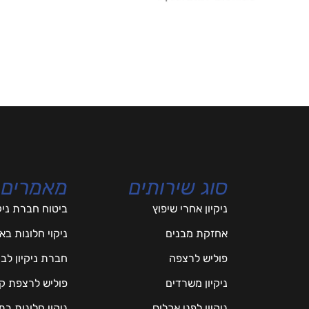
סוג שירותים
מאמרים
ניקיון אחרי שיפוץ
ביטוח חברת ניק
אחזקת מבנים
ניקוי חלונות ב
פוליש לרצפה
חברת ניקיון לב
ניקיון משרדים
פוליש לרצפת ק
ניקיון לפני אכלוס
ניקוי חלונות ב