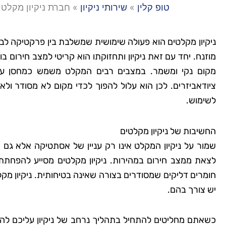
טופ קלין
»
שירותי ניקיון
»
חברת ניקיון מקלטי
ניקיון מקלטים הוא פעולה שימושית שמשלבת בין פרקטיקה לב
מוזנח. יחד עם זאת ניקיון ותחזוקתו הוא קריטי למצב חירום 
מקום נקי ומשמר. במצבים רבים המקלט משמש כמחסן עבור
ציודאביזרים. לכן הוא עלול להפוך לכדי מקום לא מסודר ולא
לשימוש.
החשיבות של ניקיון מקלטים
שמור על ניקיון המקלט אינו רק עניין של אסתטיקה אלא גם
לצאת ממצב חירום במהירות. ניקיון מקלטים מסייע להפחתת 
חומרים דליקים שמסודרים בצורה שאינה בטיחותית. ניקיון מ
יש צורך בהם.
כשאתם מחליטים להתחיל בתהליך נרחב של ניקיון עליכם לה