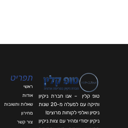
תפריט
ראשי
אודות
טופ קלין – אנו חברת ניקיון
ותיקה עם למעלה מ-20 שנות
שאלות ותשובות
ניסיון ואלפי לקוחות מרוצים!
מחירון
ניקיון יסודי ומהיר עם צוות ניקיון
צור קשר