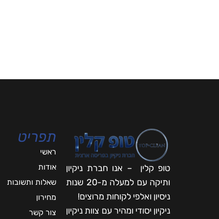
תפריט
ראשי
אודות
טופ קלין – אנו חברת ניקיון
ותיקה עם למעלה מ-20 שנות
שאלות ותשובות
ניסיון ואלפי לקוחות מרוצים!
מחירון
ניקיון יסודי ומהיר עם צוות ניקיון
צור קשר