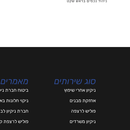
סוג שירותים
מאמרים
ניקיון אחרי שיפוץ
ביטוח חברת ניק
אחזקת מבנים
ניקוי חלונות ב
פוליש לרצפה
חברת ניקיון לב
ניקיון משרדים
פוליש לרצפת ק