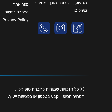
מקצועי, שירות הוגן ומחירים
מפה אתר
מעולים!
הצהרת נגישות
Privacy Policy
Ⓒ כל הזכויות שמורות לחברת טופ קלין.
המחיר הסופי ייקבע בטלפון או בפגישת ייעוץ.