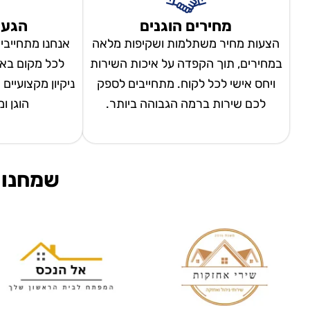
מחירים הוגנים
הגעה
הצעות מחיר משתלמות ושקיפות מלאה
אנחנו מתחייבי
במחירים, תוך הקפדה על איכות השירות
לכל מקום באר
ויחס אישי לכל לקוח. מתחייבים לספק
ניקיון מקצועיים
לכם שירות ברמה הגבוהה ביותר.
הוגן ו
שמחנו 