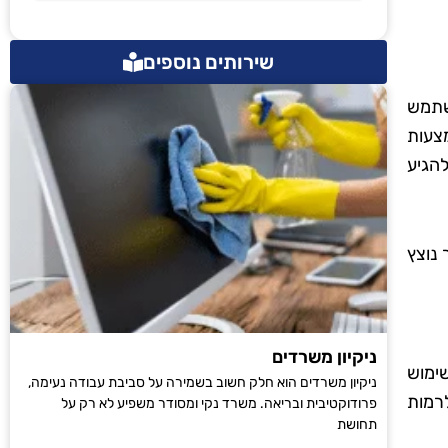
שירותים נוספים
שתמש
מצעות
להגיע
 נוצץ
ניקיון משרדים
שימוש
ניקיון משרדים הוא חלק חשוב בשמירה על סביבת עבודה נעימה,
רמות
פרודוקטיבית ובריאה. משרד נקי ומסודר משפיע לא רק על
תחושת