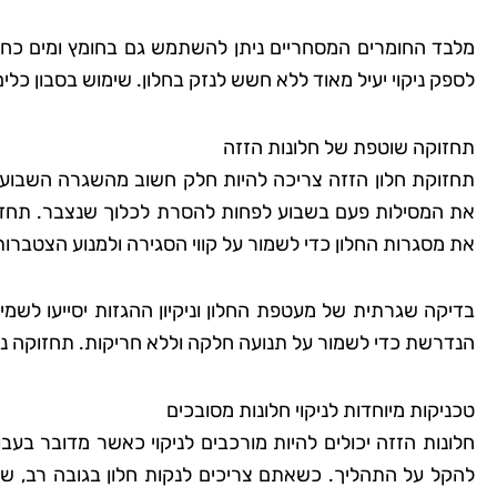
מלבד החומרים המסחריים ניתן להשתמש גם בחומץ ומים כחומרי
לספק ניקוי יעיל מאוד ללא חשש לנזק בחלון. שימוש בסבון כלים
תחזוקה שוטפת של חלונות הזזה
תחזוקת חלון הזזה צריכה להיות חלק חשוב מהשגרה השבועית
את המסילות פעם בשבוע לפחות להסרת לכלוך שנצבר. תחזוקה נ
את מסגרות החלון כדי לשמור על קווי הסגירה ולמנוע הצטברות
בדיקה שגרתית של מעטפת החלון וניקיון ההגזות יסייעו לשמי
הנדרשת כדי לשמור על תנועה חלקה וללא חריקות. תחזוקה נכ
טכניקות מיוחדות לניקוי חלונות מסובכים
חלונות הזזה יכולים להיות מורכבים לניקוי כאשר מדובר בעבו
להקל על התהליך. כשאתם צריכים לנקות חלון בגובה רב, שימ