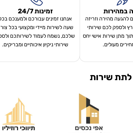
 במהירות
זמינות 24/7
ם להגעה מהירה וזריזה
אנחנו זמינים עבורכם ולמענכם בכל
ץ ולספק לכם שירותי
שעה לשירות מיידי ומקצועי בכל צור
 תוך מתן שירות אישי יחס
שלכם, נשמח לעמוד לשירותכם ולספ
מחירים מעולים.
שירותי ניקיון איכותיים ומבריקים.
לתת שירות