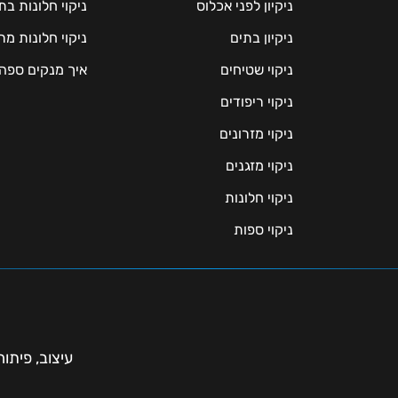
ניקיון לפני אכלוס
ניקוי חלונות ב
ניקיון בתים
ניקוי חלונות 
ניקוי שטיחים
איך מנקים ספה
ניקוי ריפודים
ניקוי מזרונים
ניקוי מזגנים
ניקוי חלונות
ניקוי ספות
עיצוב, פיתוח ומי