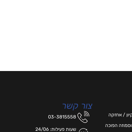
צור קשר
יון / אחזקה
03-3815558
אוסמוזה הפוכה
שעות פעילות: 24/06