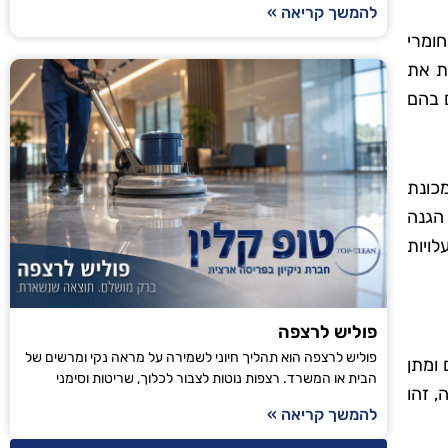
להמשך קריאה »
ומרי
ת את
 בהם
מכונת
הגנה
לויות
פוליש לרצפה
פוליש לרצפה הוא תהליך חיוני לשמירה על מראה נקי ומרשים של
ומתן
הבית או המשרד. רצפות נוטות לצבור לכלוך, שריטות וסימני
 זהו
להמשך קריאה »