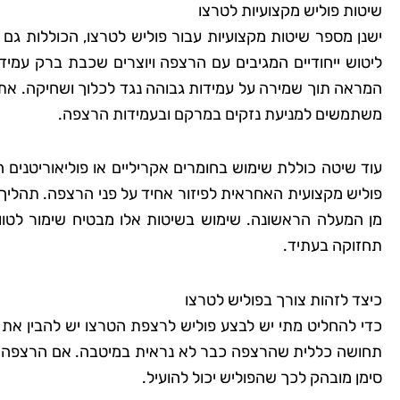
שיטות פוליש מקצועיות לטרצו
ישנן מספר שיטות מקצועיות עבור פוליש לטרצו, הכוללות ג
ליטוש ייחודיים המגיבים עם הרצפה ויוצרים שכבת ברק עמי
המראה תוך שמירה על עמידות גבוהה נגד לכלוך ושחיקה. את
משתמשים למניעת נזקים במרקם ובעמידות הרצפה.
עוד שיטה כוללת שימוש בחומרים אקריליים או פוליאוריטנים
פוליש מקצועית האחראית לפיזור אחיד על פני הרצפה. תהלי
מן המעלה הראשונה. שימוש בשיטות אלו מבטיח שימור לטווח 
תחזוקה בעתיד.
כיצד לזהות צורך בפוליש לטרצו
כדי להחליט מתי יש לבצע פוליש לרצפת הטרצו יש להבין את 
תחושה כללית שהרצפה כבר לא נראית במיטבה. אם הרצפה מא
סימן מובהק לכך שהפוליש יכול להועיל.