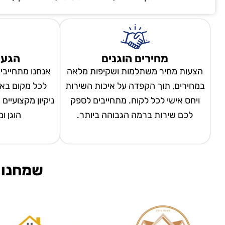
מחירים הוגנים
הגעה
הצעות מחיר משתלמות ושקיפות מלאה
אנחנו מתחייבי
במחירים, תוך הקפדה על איכות השירות
לכל מקום באר
ויחס אישי לכל לקוח. מתחייבים לספק
ניקיון מקצועיים
לכם שירות ברמה הגבוהה ביותר.
הוגן ו
שמחנו 