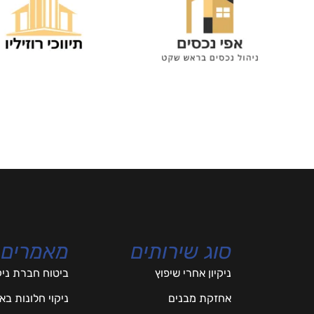
סוג שירותים
מאמרים
ניקיון אחרי שיפוץ
ביטוח חברת ניק
אחזקת מבנים
ניקוי חלונות ב