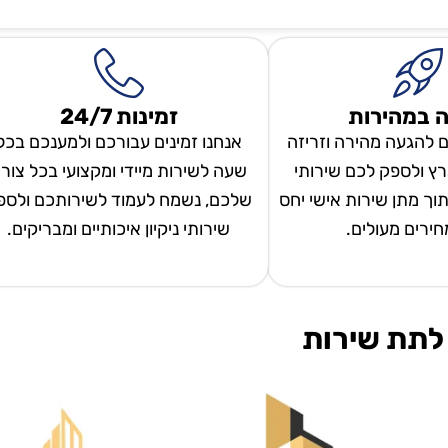
 במהירות
זמינות 24/7
ם להגעה מהירה וזריזה
אנחנו זמינים עבורכם ולמענכם בכל
ץ ולספק לכם שירותי
שעה לשירות מיידי ומקצועי בכל צור
 תוך מתן שירות אישי יחס
שלכם, נשמח לעמוד לשירותכם ולספ
מחירים מעולים.
שירותי ניקיון איכותיים ומבריקים.
לתת שירות