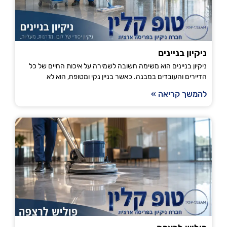
ניקיון בניינים
ניקיון בניינים הוא משימה חשובה לשמירה על איכות החיים של כל
הדיירים והעובדים במבנה. כאשר בניין נקי ומטופח, הוא לא
להמשך קריאה »