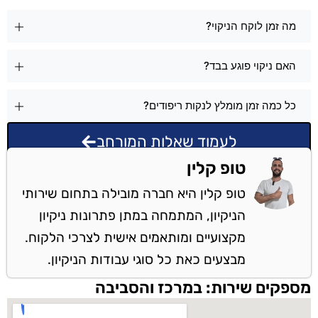
מה זמן לוקח הניקוי?
האם ניקוי פוגע בבד?
כל כמה זמן מומלץ לנקות ריפודים?
לעמוד שאלות המורחב
טופ קלין
טופ קלין היא חברה מובילה בתחום שירותי
הניקיון, המתמחה במתן פתרונות ניקיון
מקצועיים ומותאמים אישית לצרכי הלקוח.
מבצעים כאת כל סוגי עבודות הניקיון.
מספקים שירות: במרכז והסביבה