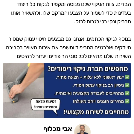
הבדים. צוות הניקוי שלנו מנוסה ומקפיד לנקות כל ריפוד
בעדינות כדי לשמור על הצבע והמרקם שלו, ולהשאיר אותו
מבריק ונקי בלי לגרום לנזק.
בנוסף לניקוי הכתמים, אנחנו גם מבצעים חיטוי עמוק שמסיר
חיידקים ואלרגנים מהריפוד ומשפר את איכות האוויר בסביבה.
השירות שלנו מתאים לכל סוגי הריפודים ויעזור לרהיטים
להיראות שוב כמו חדשים, רעננים ונעימים.
אבי מכלוף