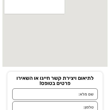
לתיאום ויצירת קשר חייגו או השאירו
פרטים בטופס!