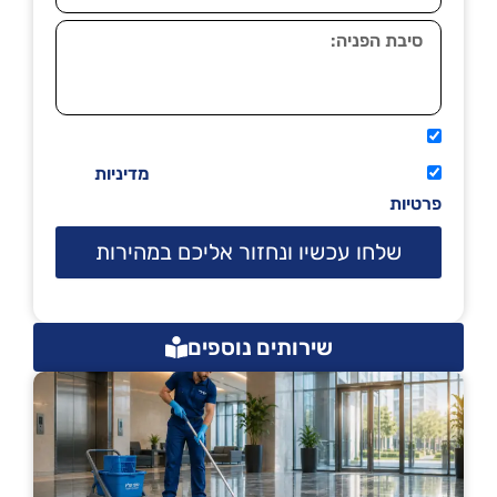
אני מאשר שיתקשרו אליי טלפונית.
קראתי ואני מסכים/ה לתנאי השימוש
מדיניות
פרטיות
שלחו עכשיו ונחזור אליכם במהירות
שירותים נוספים