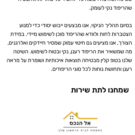
שהריפוד נקי לעומק.
בסיום תהליך הניקוי, אנו מבצעים ייבוש יסודי כדי למנוע
הצטברות לחות ולוודא שהריפוד מוכן לשימוש מיידי. במידת
הצורך, אנו מציעים גם חיטוי עמוק שמסיר חיידקים ואלרגנים,
מה שמשאיר את הריפוד רענן, נקי ובטוח לשימוש. השיטה
שלנו בטופ קלין מבטיחה תוצאות איכותיות ושומרת על מראה
רענן ותחושת נוחות לכל סוגי הריפודים.
שמחנו לתת שירות