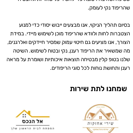
שהריפוד נקי לעומק.
בסיום תהליך הניקוי, אנו מבצעים ייבוש יסודי כדי למנוע
הצטברות לחות ולוודא שהריפוד מוכן לשימוש מיידי. במידת
הצורך, אנו מציעים גם חיטוי עמוק שמסיר חיידקים ואלרגנים,
מה שמשאיר את הריפוד רענן, נקי ובטוח לשימוש. השיטה
שלנו בטופ קלין מבטיחה תוצאות איכותיות ושומרת על מראה
רענן ותחושת נוחות לכל סוגי הריפודים.
שמחנו לתת שירות