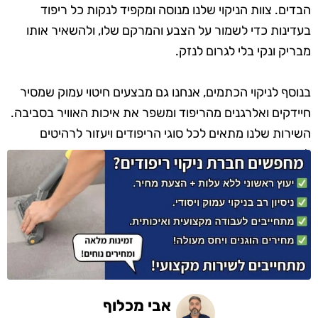
הבדים. צוות הניקוי שלנו מנוסה ומקפיד לנקות כל ריפוד
בעדינות כדי לשמור על הצבע והמרקם שלו, ולהשאיר אותו
מבריק ונקי בלי לגרום לנזק.
בנוסף לניקוי הכתמים, אנחנו גם מבצעים חיטוי עמוק שמסיר
חיידקים ואלרגנים מהריפוד ומשפר את איכות האוויר בסביבה.
השירות שלנו מתאים לכל סוגי הריפודים ויעזור לרהיטים
להיראות שוב כמו חדשים, רעננים ונעימים.
אבי מכלוף