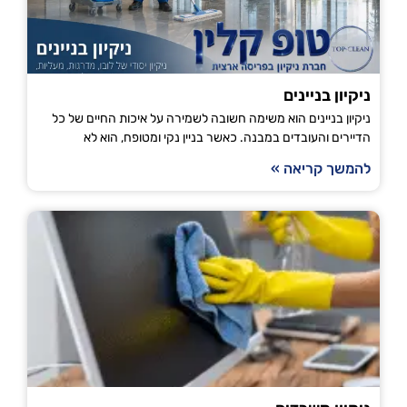
ניקיון בניינים
ניקיון בניינים הוא משימה חשובה לשמירה על איכות החיים של כל
הדיירים והעובדים במבנה. כאשר בניין נקי ומטופח, הוא לא
להמשך קריאה »