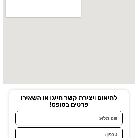
לתיאום ויצירת קשר חייגו או השאירו
פרטים בטופס!