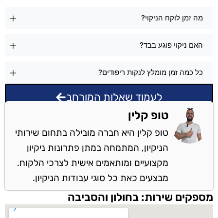
מה זמן לוקח הניקוי?
האם ניקוי פוגע בבד?
כל כמה זמן מומלץ לנקות ריפודים?
לעמוד שאלות המורחב
טופ קלין
טופ קלין היא חברה מובילה בתחום שירותי
הניקיון, המתמחה במתן פתרונות ניקיון
מקצועיים ומותאמים אישית לצרכי הלקוח.
מבצעים כאת כל סוגי עבודות הניקיון.
מספקים שירות: בחולון והסביבה