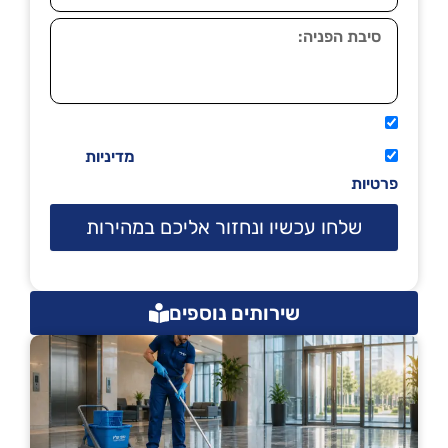
אני מאשר שיתקשרו אליי טלפונית.
קראתי ואני מסכים/ה לתנאי השימוש
מדיניות
פרטיות
שלחו עכשיו ונחזור אליכם במהירות
שירותים נוספים