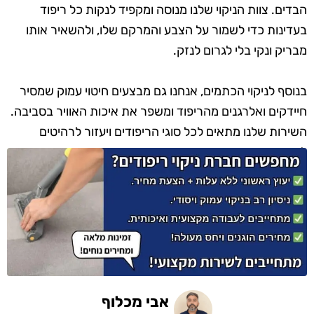
הבדים. צוות הניקוי שלנו מנוסה ומקפיד לנקות כל ריפוד
בעדינות כדי לשמור על הצבע והמרקם שלו, ולהשאיר אותו
מבריק ונקי בלי לגרום לנזק.
בנוסף לניקוי הכתמים, אנחנו גם מבצעים חיטוי עמוק שמסיר
חיידקים ואלרגנים מהריפוד ומשפר את איכות האוויר בסביבה.
השירות שלנו מתאים לכל סוגי הריפודים ויעזור לרהיטים
להיראות שוב כמו חדשים, רעננים ונעימים.
אבי מכלוף