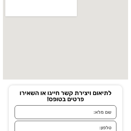
לתיאום ויצירת קשר חייגו או השאירו
פרטים בטופס!