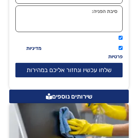
אני מאשר שיתקשרו אליי טלפונית.
קראתי ואני מסכים/ה לתנאי השימוש
מדיניות
פרטיות
שלחו עכשיו ונחזור אליכם במהירות
שירותים נוספים