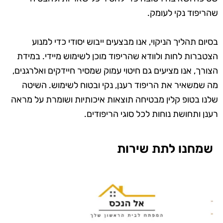
שהריפוד נקי לעומק.
בסיום תהליך הניקוי, אנו מבצעים ייבוש יסודי כדי למנוע
הצטברות לחות ולוודא שהריפוד מוכן לשימוש מיידי. במידת
הצורך, אנו מציעים גם חיטוי עמוק שמסיר חיידקים ואלרגנים,
מה שמשאיר את הריפוד רענן, נקי ובטוח לשימוש. השיטה
שלנו בטופ קלין מבטיחה תוצאות איכותיות ושומרת על מראה
רענן ותחושת נוחות לכל סוגי הריפודים.
שמחנו לתת שירות