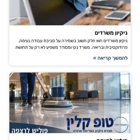
ניקיון משרדים
ניקיון משרדים הוא חלק חשוב בשמירה על סביבת עבודה נעימה,
פרודוקטיבית ובריאה. משרד נקי ומסודר משפיע לא רק על תחושת
להמשך קריאה »