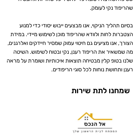
שהריפוד נקי לעומק.
בסיום תהליך הניקוי, אנו מבצעים ייבוש יסודי כדי למנוע
הצטברות לחות ולוודא שהריפוד מוכן לשימוש מיידי. במידת
הצורך, אנו מציעים גם חיטוי עמוק שמסיר חיידקים ואלרגנים,
מה שמשאיר את הריפוד רענן, נקי ובטוח לשימוש. השיטה
שלנו בטופ קלין מבטיחה תוצאות איכותיות ושומרת על מראה
רענן ותחושת נוחות לכל סוגי הריפודים.
שמחנו לתת שירות