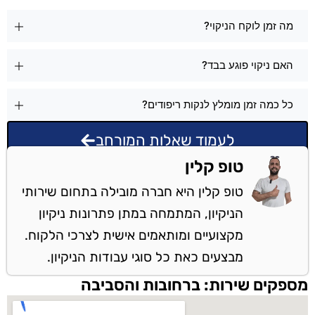
מה זמן לוקח הניקוי?
האם ניקוי פוגע בבד?
כל כמה זמן מומלץ לנקות ריפודים?
לעמוד שאלות המורחב
טופ קלין
טופ קלין היא חברה מובילה בתחום שירותי
הניקיון, המתמחה במתן פתרונות ניקיון
מקצועיים ומותאמים אישית לצרכי הלקוח.
מבצעים כאת כל סוגי עבודות הניקיון.
מספקים שירות: ברחובות והסביבה