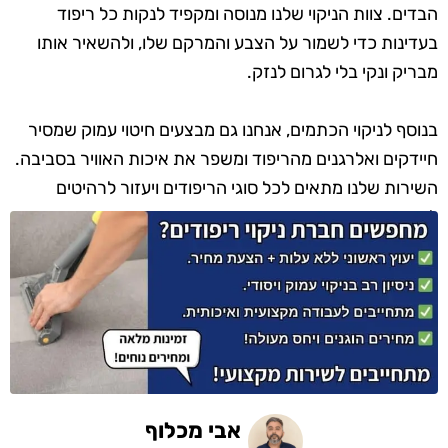
הבדים. צוות הניקוי שלנו מנוסה ומקפיד לנקות כל ריפוד
בעדינות כדי לשמור על הצבע והמרקם שלו, ולהשאיר אותו
מבריק ונקי בלי לגרום לנזק.
בנוסף לניקוי הכתמים, אנחנו גם מבצעים חיטוי עמוק שמסיר
חיידקים ואלרגנים מהריפוד ומשפר את איכות האוויר בסביבה.
השירות שלנו מתאים לכל סוגי הריפודים ויעזור לרהיטים
להיראות שוב כמו חדשים, רעננים ונעימים.
אבי מכלוף