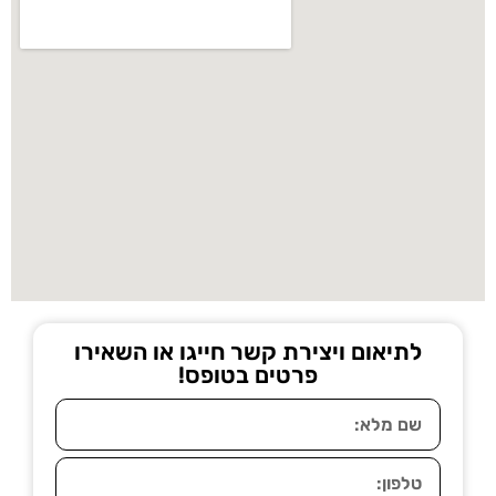
לתיאום ויצירת קשר חייגו או השאירו
פרטים בטופס!