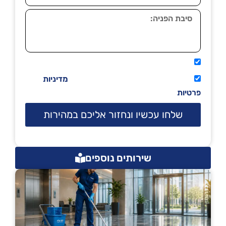
אני מאשר שיתקשרו אליי טלפונית.
קראתי ואני מסכים/ה לתנאי השימוש
מדיניות
פרטיות
שלחו עכשיו ונחזור אליכם במהירות
שירותים נוספים