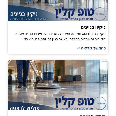
ניקיון בניינים
ניקיון בניינים הוא משימה חשובה לשמירה על איכות החיים של כל
הדיירים והעובדים במבנה. כאשר בניין נקי ומטופח, הוא לא
להמשך קריאה »