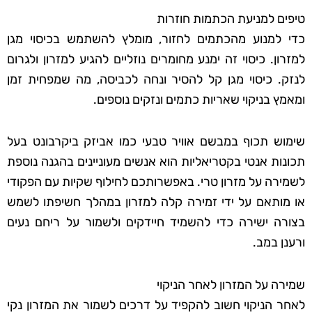
טיפים למניעת הכתמות חוזרות
כדי למנוע מהכתמים לחזור, מומלץ להשתמש בכיסוי מגן
למזרון. כיסוי זה ימנע מחומרים נוזליים להגיע למזרון ולגרום
לנזק. כיסוי מגן קל להסיר ונחה לכביסה, מה שמפחית זמן
ומאמץ בניקוי שאריות כתמים ונזקים נוספים.
שימוש תכוף במבשם אוויר טבעי כמו אביזק ביקרבונט בעל
תכונות אנטי בקטריאליות הוא אנשים מעוניינים בהגנה נוספת
לשמירה על מזרון טרי. באפשרותכם לחילוף שקיות עם הפקודי
או מותאם על ידי זמירה קלה למזרון במהלך חשיפתו לשמש
בצורה ישירה כדי להשמיד חיידקים ולשמור על ריחם נעים
ורענן במב.
שמירה על המזרון לאחר הניקוי
לאחר הניקוי חשוב להקפיד על דרכים לשמור את המזרון נקי