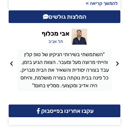
להמשך קריאה »
המלצות גולשים
אבי מכלוף
תל אביב
"השתמשתי בשירותי הניקיון של טופ קלין
והייתי מרוצה מעל ומעבר. הצוות הגיע בזמן,
ו
עבד בצורה יסודית והשאיר את הבית מבריק.
כל פינה בבית נוקתה בצורה מושלמת, והיחס
ה
היה אדיב ומקצועי. ממליץ בחום!"
עקבו אחרינו בפייסבוק