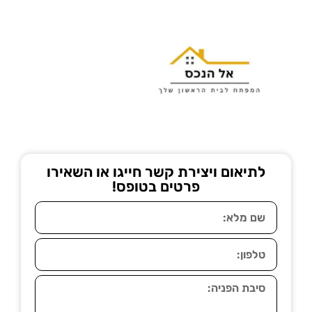
לתיאום ויצירת קשר חייגו או השאירו
פרטים בטופס!