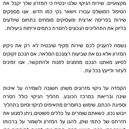
מקצועיים. שירות הניקוי שלנו יבטיח כי המזרון שלך יקבל את
הטיפול המושלם עבורו וישאר נקי כמו חדש. אנו מספקים
שירות בפריסה ארצית ומעסיקים מומחים בתחום שיודעים
בדיוק את התהליכים הנכונים להסרת כתמים וריחות ביעילות.
נשמח להעניק לכם שירות מקיף שיבטיח לא רק את ניקיון
המזרון אלא גם את שביעות רצונכם המלאה. אם הנכם זקוקים
לסיוע מאתנו הנכם מוזמנים לפנות ולהתקשר, אנו זמינים
לעזור ולייעץ בכל עת.
הקפדה על ניקוי מזרונים משתן חשובה לשמירה על איכות
שינה ובריאות במרכז הכובע. תהליך הניקוי כולל הסרה
וספיגת הכתם, שימוש בחומרים מתאימים לניקוי וסיום בתהליך
ייבוש נכון. כשאתם שומרים על כללים פשוטים, ניתן למנוע את
חזרתם של כתמי שתן, להגן על המזרון ולשמור על ברכותו