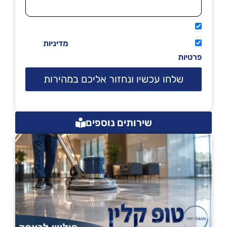
אני מאשר שיתקשרו אליי טלפונית.
קראתי ואני מסכים/ה לתנאי השימוש
מדיניות
פרטיות
שלחו עכשיו ונחזור אליכם במהירות
שירותים נוספים