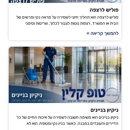
פוליש לרצפה
פוליש לרצפה הוא תהליך חיוני לשמירה על מראה נקי ומרשים של
הבית או המשרד. רצפות נוטות לצבור לכלוך, שריטות וסימני
להמשך קריאה »
ניקיון בניינים
ניקיון בניינים הוא משימה חשובה לשמירה על איכות החיים של כל
הדיירים והעובדים במבנה. כאשר בניין נקי ומטופח, הוא לא