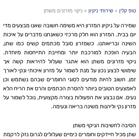
טופ קלין
»
שירותי ניקיון
»
ניקוי מזרונים משתן
שמירה על ניקיון המזרון היא משימה חשובה שאנו מבצעים מדי
יום בבית. המזרון הוא חלק מרכזי כשאנחנו מדברים על איכות
השינה ובריאותנו. כשמזרון סובל מכתמים קשים כמו שתן,
הבעיה הופכת למורכבת יותר ומחייבת התייחסות מיוחדת.
ניקוי מזרונים משתן הוא אתגר שעלול להיראות קשה אך
שימושי לבצע נכון על מנת לשמור על מזרון איכותי ונקי לאורך
זמן. חשוב להיות מודעים לסוגי החומרים שבהם נשתמש וכן
לאמצעים הטובים ביותר להסרת הכתמים והרס את הריח הלא
נעים. אם נבצע את הפעולות בצורה מקצועית, נוכל לשמור על
מזרון נקי וליהנות משינה בריאה ונעימה.
הסיבה לחשיבות הניקוי משתן
שתן מכיל חיידקים וחומרים כימיים שעלולים לגרום נזק לרקמת