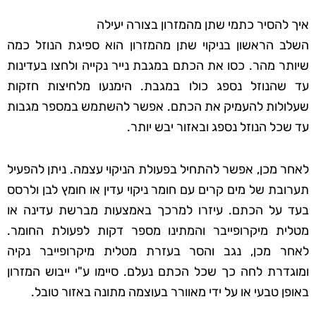
איך להסיר כתמי שתן מהמזרון בצורה יעילה
השלב הראשון בניקוי שתן מהמזרון הוא ספיגת הנוזל כמה
שיותר מהר. כסו את הכתם במגבת נייר נקייה ולחצו בעדינות
עד שהנוזל נספג כולו במגבת. הימנעו מלחיצות חזקות
שעלולות להעמיק את הכתם. אפשר להשתמש במספר מגבות
עד שכל הנוזל נספג ובאזור יבש יותר.
לאחר מכן, אפשר להתחיל בפעולת הניקוי עצמה. ניתן להפעיל
תערובת של מים קרים עם חומר ניקוי עדין או חומץ לבן ולרסס
בעד על הכתם. עיזרו למרכך באמצעות מברשת עדינה או
מטלית מיקרופייבר והמתינו מספר דקות לפעולת החומר.
לאחר מכן, נגב והסר בעזרת מטלית מיקרופייבר נקיה
ומוגדרת לחה כך שכל הכתם נעלם. סיימו ע"י ייבוש המזרון
באופן טבעי או על ידי מאוורר בעוצמה מתונה באזור טובל.