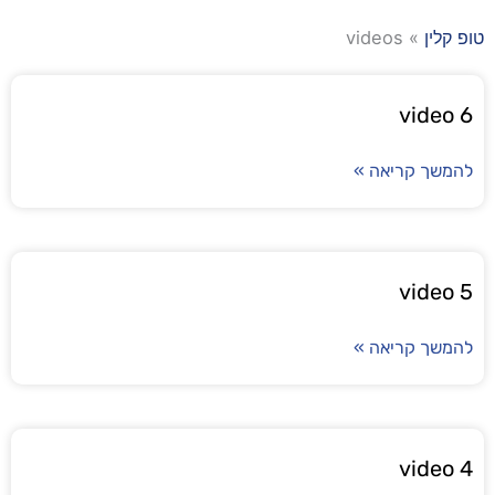
טופ קלין
»
videos
video 6
להמשך קריאה »
video 5
להמשך קריאה »
video 4