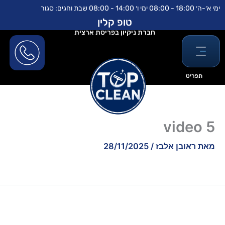
ילוג
לתוכן
ימי א׳-ה׳ 18:00 - 08:00 ימי ו׳ 14:00 - 08:00 שבת וחגים: סגור
תוכן
טופ קלין
חברת ניקיון בפריסת ארצית
תפריט
video 5
מאת
ראובן אלבז
/
28/11/2025