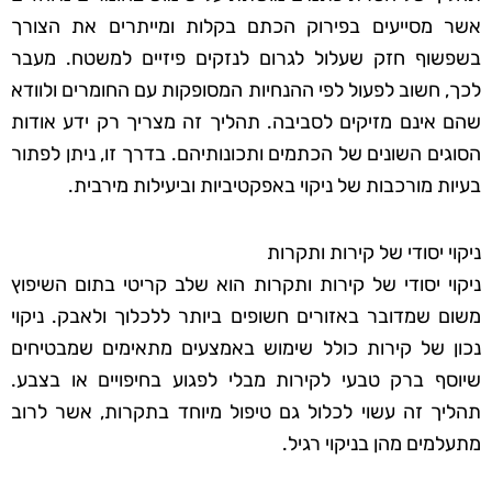
אשר מסייעים בפירוק הכתם בקלות ומייתרים את הצורך
בשפשוף חזק שעלול לגרום לנזקים פיזיים למשטח. מעבר
לכך, חשוב לפעול לפי ההנחיות המסופקות עם החומרים ולוודא
שהם אינם מזיקים לסביבה. תהליך זה מצריך רק ידע אודות
הסוגים השונים של הכתמים ותכונותיהם. בדרך זו, ניתן לפתור
בעיות מורכבות של ניקוי באפקטיביות וביעילות מירבית.
ניקוי יסודי של קירות ותקרות
ניקוי יסודי של קירות ותקרות הוא שלב קריטי בתום השיפוץ
משום שמדובר באזורים חשופים ביותר ללכלוך ולאבק. ניקוי
נכון של קירות כולל שימוש באמצעים מתאימים שמבטיחים
שיוסף ברק טבעי לקירות מבלי לפגוע בחיפויים או בצבע.
תהליך זה עשוי לכלול גם טיפול מיוחד בתקרות, אשר לרוב
מתעלמים מהן בניקוי רגיל.