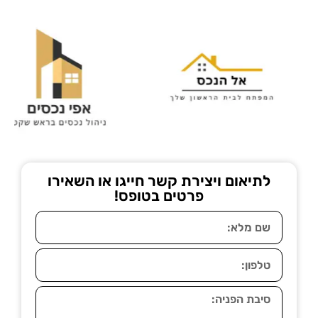
לתיאום ויצירת קשר חייגו או השאירו
פרטים בטופס!