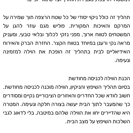
תהליך זה כולל ניקוי יסודי של כל שטח הרצפה תוך שמירה על
המרקם והאיכות המקורית. פוליש מגם עוזר להגן על
המשטחים לטווח ארוך, מפני נזקי לכלוך ובלאי טבעי, ומעניק
מראה נקי ורענן במיוחד בטווח הקצר. החזרת הברק והאירוח
האידיאליים לבית בתהליך זה הופכת את הוילה למזמינה
ונעימה.
הכנת הווילה לכניסה מחודשת
בסיום תהליך השיפוץ והניקיון, הווילה מוכנה לכניסה מחודשת.
חשוב לוודא שכל החדרים והאזורים הציבוריים נקיים ומסודרים
כך שהמעבר לתוך הבית יעשה בצורה חלקה ונעימה. המטרה
היא שהדיירים יחוו את הווילה שלהם במיטבה, בלי לדאוג לגבי
השלכות השיפוץ על מצב הבית.