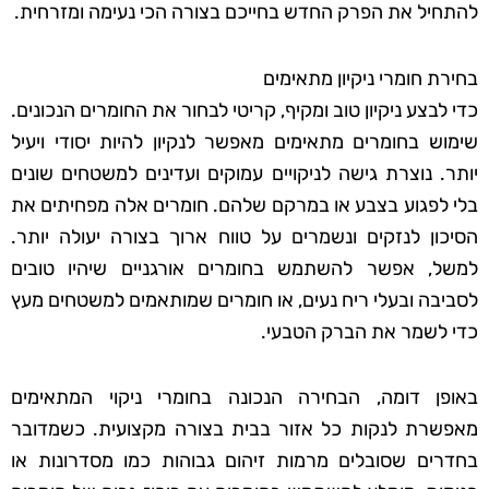
להתחיל את הפרק החדש בחייכם בצורה הכי נעימה ומזרחית.
בחירת חומרי ניקיון מתאימים
כדי לבצע ניקיון טוב ומקיף, קריטי לבחור את החומרים הנכונים.
שימוש בחומרים מתאימים מאפשר לנקיון להיות יסודי ויעיל
יותר. נוצרת גישה לניקויים עמוקים ועדינים למשטחים שונים
בלי לפגוע בצבע או במרקם שלהם. חומרים אלה מפחיתים את
הסיכון לנזקים ונשמרים על טווח ארוך בצורה יעולה יותר.
למשל, אפשר להשתמש בחומרים אורגניים שיהיו טובים
לסביבה ובעלי ריח נעים, או חומרים שמותאמים למשטחים מעץ
כדי לשמר את הברק הטבעי.
באופן דומה, הבחירה הנכונה בחומרי ניקוי המתאימים
מאפשרת לנקות כל אזור בבית בצורה מקצועית. כשמדובר
בחדרים שסובלים מרמות זיהום גבוהות כמו מסדרונות או