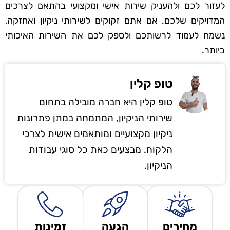
לעזור לכם ולהעניק שירות אישי ומקצועי בהתאם לצרכים
המדויקים שלכם. אם אתם זקוקים לשירותי ניקיון ואחזקה,
נשמח לעמוד לרשותכם ולספק לכם את השירות האיכותי
ביותר.
טופ קלין
טופ קלין היא חברה מובילה בתחום
שירותי הניקיון, המתמחה במתן פתרונות
ניקיון מקצועיים ומותאמים אישית לצרכי
הלקוח. מבצעים כאת כל סוגי עבודות
הניקיון.
מחירים
הגעה
זמינות