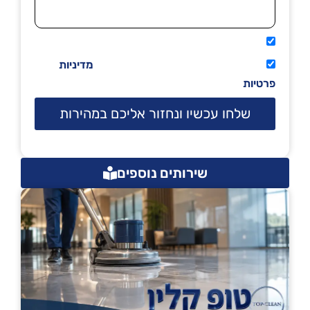
אני מאשר שיתקשרו אליי טלפונית.
קראתי ואני מסכים/ה לתנאי השימוש
מדיניות
פרטיות
שלחו עכשיו ונחזור אליכם במהירות
שירותים נוספים