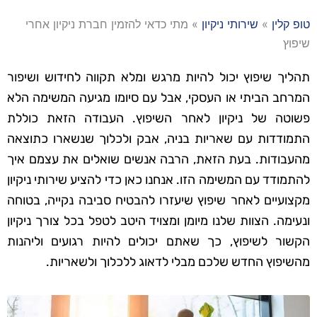
טופ קלין
»
שירותי ניקיון
»
מתי כדאי להזמין חברת ניקיון אחרי
שיפוץ
תהליך שיפוץ יכול להיות מרגש ומלא תקווה לחידוש ושיפור
המרחב הביתי או העסקי, אבל עם סיומו מגיעה המשימה הלא
פשוטה של ניקיון לאחר השיפוץ. העבודה הזאת כוללת
התמודדות עם שאריות בניה, אבק ולכלוך שנשארו כתוצאה
מהעבודות. בעת הזאת, הרבה אנשים שואלים את עצמם איך
להתמודד עם המשימה הזו. אנחנו כאן כדי להציע שירותי ניקיון
מקצועיים לאחר שיפוץ שיעזרו להבטיח סביבה נקייה, בטוחה
ונעימה. הצוות שלנו מיומן ומצויד היטב לטפל בכל צורך ניקיון
הקשור לשיפוץ, כך שאתם יכולים להיות רגועים וליהנות
מהשיפוץ החדש שלכם מבלי לדאוג ללכלוך ולשאריות.