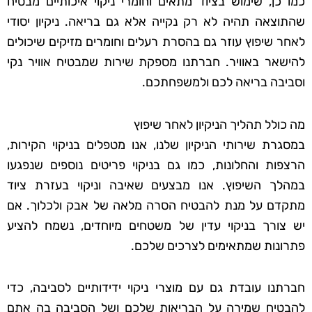
כמו כן, שימוש בציוד מתאים וחומרי ניקוי איכותיים מבטיח
שהתוצאה תהיה לא רק נקייה אלא גם בריאה. ניקיון יסודי
לאחר שיפוץ עוזר גם בהסרת רעלים וחומרים מזיקים שיכולים
להישאר באוויר. חברתנו מספקת שירות שמבטיח אוויר נקי
וסביבה בריאה לכם ולמשפחתכם.
מה כולל תהליך הניקיון לאחר שיפוץ
במסגרת שירותי הניקיון שלנו, אנו מטפלים בניקוי הקירות,
הרצפות והחלונות, כמו גם בניקוי פריטים נוספים שנפגעו
במהלך השיפוץ. אנו מבצעים שאיבה וניקוי בעזרת ציוד
מתקדם על מנת להבטיח הסרה מלאה של אבק ולכלוך. אם
יש צורך בניקוי עדין של משטחים מיוחדים, נשמח להציע
פתרונות שמתאימים לצרכים שלכם.
חברתנו עובדת גם עם מוצרי ניקוי ידידותיים לסביבה, כדי
להבטיח שמירה על הבריאות שלכם ושל הסביבה בה אתם