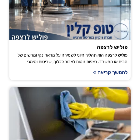
פוליש לרצפה
פוליש לרצפה הוא תהליך חיוני לשמירה על מראה נקי ומרשים של
הבית או המשרד. רצפות נוטות לצבור לכלוך, שריטות וסימני
להמשך קריאה »