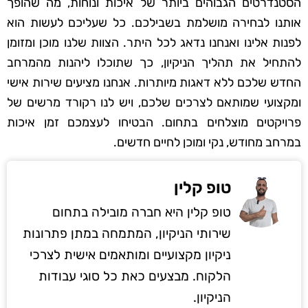
הסטנדרטים הגבוהים ביותר של איכות ונוחות, מה שהופך
אותנו לבחירה מושלמת בשבילכם. כל שעליכם לעשות הוא
לפנות אלינו ואנחנו נדאג לכל היתר. הצוות שלנו מוכן ומזומן
להתחיל את תהליך הניקיון, כך שתוכלו ליהנות מהמרחב
החדש שלכם ללא דאגות מיותרות. אנחנו מציעים שירות אישי
ומקצועי שמותאם לצרכים שלכם, ויש לנו רקורד מרשים של
פרויקטים מוצלחים בתחום. הבטיחו לעצמכם זמן איכות
במרחב מחודש, נקי ומוכן לחיים חדשים.
טופ קלין
טופ קלין היא חברה מובילה בתחום
שירותי הניקיון, המתמחה במתן פתרונות
ניקיון מקצועיים ומותאמים אישית לצרכי
הלקוח. מבצעים כאת כל סוגי עבודות
הניקיון.