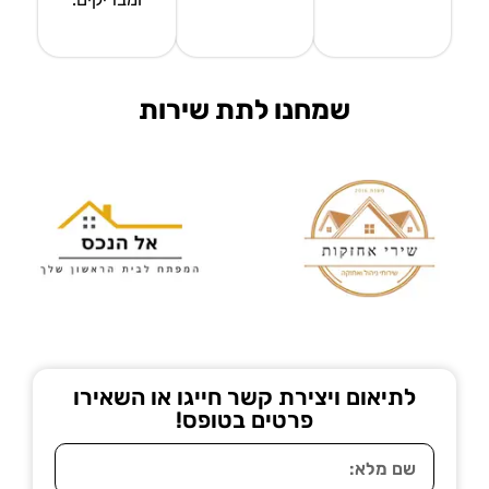
שמחנו לתת שירות
לתיאום ויצירת קשר חייגו או השאירו
פרטים בטופס!