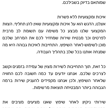
שמותאם בדיוק בשבילכם.
איכות ומקצועיות ללא פשרות
אצלנו, הדגש הוא על איכות ומקצועיות שאין להן תחליף. הצוות
המקצועי שלנו מבצע כל משימה עם תשומת לב מרבית
לפרטים וכך מבטיח שירות שמחזיר לכם את המרחב שלכם
מוכן לשימוש לאחר השיפוץ. התחייבות לאיכות גבוהה היא מה
שמנחה אותנו בכל שלב בתהליך העבודה.
כל זאת, תוך התחייבות לשירות מצוין של עמידה בזמנים וקשב
לצרכים שלכם. אנחנו יודעים עד כמה חשובה לכם החוויה
שלאחר השיפוץ, ולכן אנחנו מקפידים להעניק שירות ברמה
הגבוהה ביותר המבטיחה תוצאות מרשימות.
שירותי ניקיון לאחר שיפוץ שאנו מציעים מציבים את