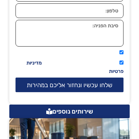
אני מאשר שיתקשרו אליי טלפונית.
קראתי ואני מסכים/ה לתנאי השימוש
מדיניות
פרטיות
שלחו עכשיו ונחזור אליכם במהירות
שירותים נוספים