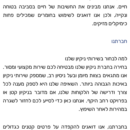
חיים. אנחנו מבינים את החשיבות של חיים בסביבה בטוחה
ונקייה, ולכן אנו דואגים לשימוש בחומרים שמכילים פחות
כימיקלים מזיקים.
חברתנו
למה לבחור בשירותי ניקיון שלנו
בחירה בחברת ניקיון שלנו מבטיחה לכם שירות מקצועי ומסור.
אנו מתגאים בצוות מיומן ובעל ניסיון רב, שמספק שירותי ניקיון
באיכות הגבוהה ביותר. השאיפה שלנו היא לספק מענה לכל
צורך ודרישה של הלקוחות שלנו, אם מדובר בניקיון קטן או
בפרויקט רחב היקף. אנחנו כאן כדי לסייע לכם לחזור לשגרה
במהירות לאחר השיפוץ.
בחברתנו, אנו דואגים להקפדה על פרטים קטנים כגדולים