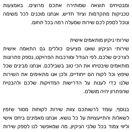
ומבטיחים תוצאה שמותירה אתכם מרוצים. באמצעות
טכניקות מתקדמות וציוד חדיש, אנחנו מוכנים לכל משימה
ונוכל לספק לכם שירות שמעלה רמה בכל תחום.
שירותי ניקיון מותאמים אישית
שירותי הניקיון שאנו מציעים כוללים גם התאמה אישית
לצרכים שלכם. לפי הגודל ומורכבות הפרויקט, נספק פתרונות
מותאמים שיבטיחו את הכי טוב בשבילכם. אנחנו מבינים שכל
שיפוץ וכל לקוח הם ייחודיים, ולכן אנו מתאימים את השירות
שלנו כדי לענות על הדרישות המדויקות שלכם ולהבטיח
שהפתרון יהיה מושלם.
בנוסף, עומד לרשותכם צוות שירות לקוחות מסור שזמין
לשאלות והתייעצויות על כל נושא. אנחנו מאמינים ביחס אישי
וליווי צמוד בכל שלבי הניקיון, מה שמאפשר לנו לספק שירות