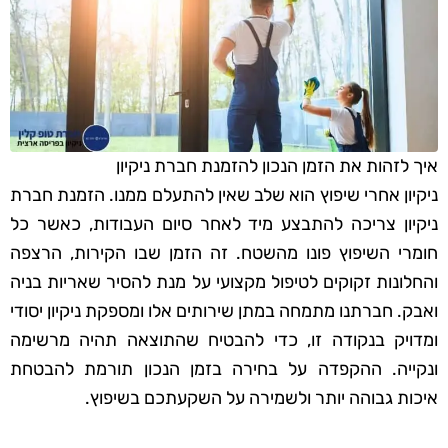
איך לזהות את הזמן הנכון להזמנת חברת ניקיון
ניקיון אחרי שיפוץ הוא שלב שאין להתעלם ממנו. הזמנת חברת
ניקיון צריכה להתבצע מיד לאחר סיום העבודות, כאשר כל
חומרי השיפוץ פונו מהשטח. זה הזמן שבו הקירות, הרצפה
והחלונות זקוקים לטיפול מקצועי על מנת להסיר שאריות בניה
ואבק. חברתנו מתמחה במתן שירותים אלו ומספקת ניקיון יסודי
ומדויק בנקודה זו, כדי להבטיח שהתוצאה תהיה מרשימה
ונקייה. ההקפדה על בחירה בזמן הנכון תורמת להבטחת
איכות גבוהה יותר ולשמירה על השקעתכם בשיפוץ.