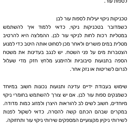
לספות עור.
טכניקות ניקוי יעילות לספות עור לבן
כשמדובר בטכניקות ניקוי, כדאי ללמוד איך להשתמש
במטליות רכות לחות לניקוי עור לבן. ההמלצה היא להרטיב
מטלית במים פושרים ולאחר מכן לסחוט אותה היטב כדי למנוע
הצטברות מים על פני השטח. יש לנגב בעדינות את משטח
הספה בתנועות סיבוביות ולהימנע מלחץ חזק מדי שעלול
לגרום לשריטות או נזק אחר.
שימוש בעבודת ידיים עדינה ותנועות נכונות חשוב במיוחד
כשמנקים ספות עור לבן. אם יש צורך להשתמש בחומרי ניקוי
מיוחדים, חשוב לשים לב להוראות היצרן ולמזוג כמות מדודה.
במקרים שבהם הכתם קשה להסרה, כדאי לשקול לפנות
לשירותי ניקיון מקצועיים המספקים שירותי ניקוי עור ותחזוקה.