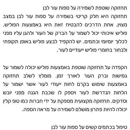
תחזוקה שוטפת לשמירה על ספות עור לבן
תחזוקה היא חלק קריטי בשמירה על ספות עור לבן במצב
מצוין. אחת הדרכים להבטיח זאת היא באמצעות הפוליש.
פוליש איכותי יכול לשמור על הברק של העור ולהגן עליו מפני
לכלוך יומיומי וכתמים. יש להקפיד לבצע פוליש באופן תקופתי
ולבחור בחומרי פוליש ייעודיים לעור.
הקפדה על תחזוקה שוטפת באמצעות פוליש יכולה לשמור על
גמישות וברק העור לאורך זמן. מומלץ לשלב תחזוקה
באמצעות שימוש בקרם לחות ייעודי לעור אשר ישמור על
הלחות הנדרשת לעור ויספק לו שכבת הגנה מפני יובש
וסדקים. תחזוקה מקצועית מספקת על ידי חברות כמו טופ קלין
יכולה להיות פתרון מושלם לשמירה על מראה הספה.
טיפול בכתמים קשים על ספות עור לבן