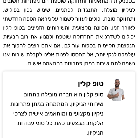
בטכניקות המתאימות ותחזוקה שוטפת הם מפתחות חשובים
לניקיון מוצלח. התנגדות לכתמים, שימוש נכון בפוליש,
ותחזוקה טובה, יכולים לעזור לשמור על מראה הספה החדשתי
לאורך זמן. הכוונה מקצועית והשירותים הזמינים בטופ קלין
יכולים לשדרג את התחזוקה שוטפת ולמנוע את רוב הבעיות
הנפוצות הקיימות בספות עור לבן. אם אתם רוצים להפוך את
עולמכם לנקי יותר, אל תהססו לפנות אלינו לקבלת שירות אנו
נשמח לתת שירות במתן פתרונות בהתאמה אישית.
טופ קלין
טופ קלין היא חברה מובילה בתחום
שירותי הניקיון, המתמחה במתן פתרונות
ניקיון מקצועיים ומותאמים אישית לצרכי
הלקוח. מבצעים כאת כל סוגי עבודות
הניקיון.