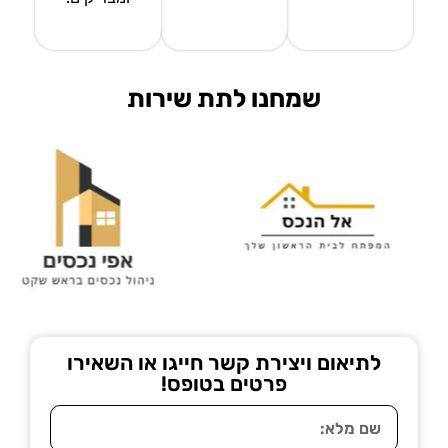
שמחנו לתת שירות
לתיאום ויצירת קשר חייגו או השאירו
פרטים בטופס!