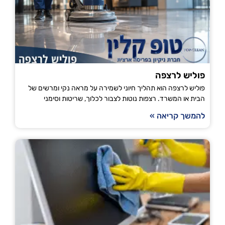
פוליש לרצפה
פוליש לרצפה הוא תהליך חיוני לשמירה על מראה נקי ומרשים של
הבית או המשרד. רצפות נוטות לצבור לכלוך, שריטות וסימני
להמשך קריאה »