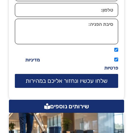
אני מאשר שיתקשרו אליי טלפונית.
קראתי ואני מסכים/ה לתנאי השימוש
מדיניות
פרטיות
שלחו עכשיו ונחזור אליכם במהירות
שירותים נוספים