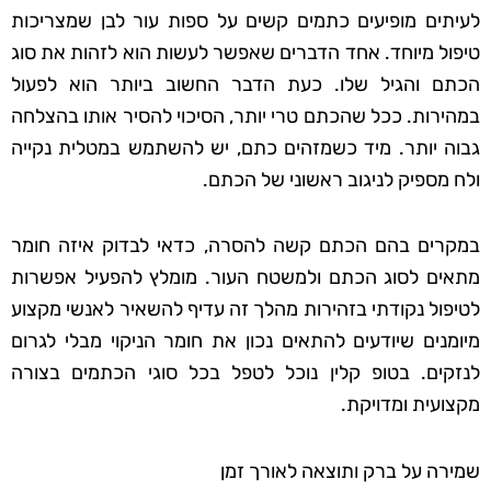
לעיתים מופיעים כתמים קשים על ספות עור לבן שמצריכות
טיפול מיוחד. אחד הדברים שאפשר לעשות הוא לזהות את סוג
הכתם והגיל שלו. כעת הדבר החשוב ביותר הוא לפעול
במהירות. ככל שהכתם טרי יותר, הסיכוי להסיר אותו בהצלחה
גבוה יותר. מיד כשמזהים כתם, יש להשתמש במטלית נקייה
ולח מספיק לניגוב ראשוני של הכתם.
במקרים בהם הכתם קשה להסרה, כדאי לבדוק איזה חומר
מתאים לסוג הכתם ולמשטח העור. מומלץ להפעיל אפשרות
לטיפול נקודתי בזהירות מהלך זה עדיף להשאיר לאנשי מקצוע
מיומנים שיודעים להתאים נכון את חומר הניקוי מבלי לגרום
לנזקים. בטופ קלין נוכל לטפל בכל סוגי הכתמים בצורה
מקצועית ומדויקת.
שמירה על ברק ותוצאה לאורך זמן