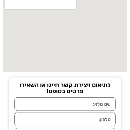
לתיאום ויצירת קשר חייגו או השאירו
פרטים בטופס!