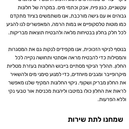
עקשניים, כגון פיח, אבק וכתמי מים. במקרה של חלונות
גבוהים או עם גישה מורכבת, אנו משתמשים בציוד מתקדם
כמו מוטות טלסקופיים או במות הרמה, המאפשרים לנו להגיע
לכל חלק בחלון בבטיחות מלאה ולהבטיח תוצאות מבריקות.
בנוסף לניקוי הזכוכית, אנו מקפידים לנקות גם את המסגרות
והמסילות כדי להבטיח מראה אסתטי ותחושה נקייה לכל
החלון. תהליך הניקוי מסתיים בייבוש החלונות בעזרת מטליות
מיקרופייבר ומגבים מיוחדים, כדי למנוע סימני מים ולהשאיר
את החלון מבריק ושקוף. ניקוי החלונות המקיף שלנו מאפשר
לראות את החלון כולו במיטבו וליהנות מכניסת אור טבעי נקי
וללא הפרעות.
שמחנו לתת שירות