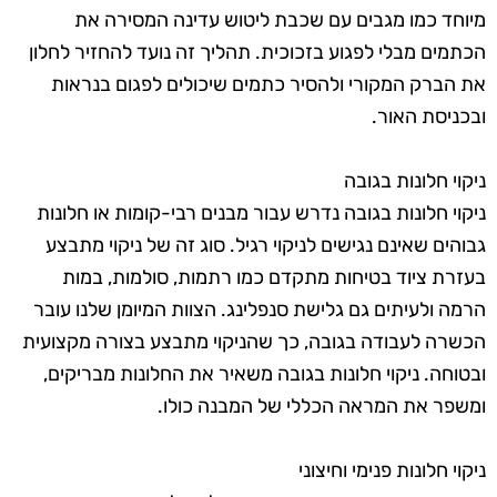
מיוחד כמו מגבים עם שכבת ליטוש עדינה המסירה את
הכתמים מבלי לפגוע בזכוכית. תהליך זה נועד להחזיר לחלון
את הברק המקורי ולהסיר כתמים שיכולים לפגום בנראות
ובכניסת האור.
ניקוי חלונות בגובה
ניקוי חלונות בגובה נדרש עבור מבנים רבי-קומות או חלונות
גבוהים שאינם נגישים לניקוי רגיל. סוג זה של ניקוי מתבצע
בעזרת ציוד בטיחות מתקדם כמו רתמות, סולמות, במות
הרמה ולעיתים גם גלישת סנפלינג. הצוות המיומן שלנו עובר
הכשרה לעבודה בגובה, כך שהניקוי מתבצע בצורה מקצועית
ובטוחה. ניקוי חלונות בגובה משאיר את החלונות מבריקים,
ומשפר את המראה הכללי של המבנה כולו.
ניקוי חלונות פנימי וחיצוני