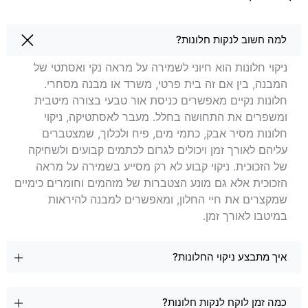
שאלות בנושא ניקוי חלונות באשדוד
למה חשוב לנקות חלונות?
ניקוי חלונות הוא חיוני לשמירה על מראה נקי ואסתטי של
המבנה, בין אם זה בית פרטי, משרד או מבנה מסחרי.
חלונות נקיים מאפשרים כניסת אור טבעי בצורה מיטבית
ומשפרים את התחושה בחלל. מעבר לאסתטיקה, ניקוי
חלונות מסיר אבק, כתמי מים, פיח ולכלוך, שמצטברים
עליהם לאורך זמן ויכולים לגרום לכתמים קבועים ולשחיקה
של הזכוכית. ניקוי קבוע לא רק מסייע בשמירה על מראה
הזכוכית אלא גם מונע הצטברות של מזהמים וחומרים כימיים
שמקצרים את חיי החלון, ומאפשרים למבנה להיראות
במיטבו לאורך זמן.
איך מתבצע ניקוי החלונות?
כמה זמן לוקח לנקות חלונות?