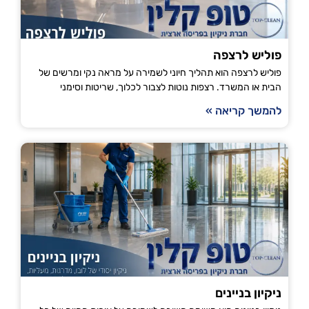
פוליש לרצפה
פוליש לרצפה הוא תהליך חיוני לשמירה על מראה נקי ומרשים של
הבית או המשרד. רצפות נוטות לצבור לכלוך, שריטות וסימני
להמשך קריאה »
ניקיון בניינים