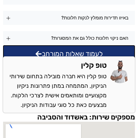
באיזו תדירות מומלץ לנקות חלונות?
האם ניקוי חלונות כולל גם את המסגרות?
לעמוד שאלות המורחב
טופ קלין
טופ קלין היא חברה מובילה בתחום שירותי
הניקיון, המתמחה במתן פתרונות ניקיון
מקצועיים ומותאמים אישית לצרכי הלקוח.
מבצעים כאת כל סוגי עבודות הניקיון.
מספקים שירות: באשדוד והסביבה