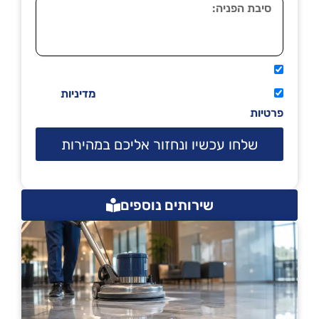
אני מאשר שיתקשרו אליי טלפונית.
קראתי ואני מסכים/ה לתנאי השימוש
מדיניות
פרטיות
שלחו עכשיו ונחזור אליכם במהירות
שירותים נוספים