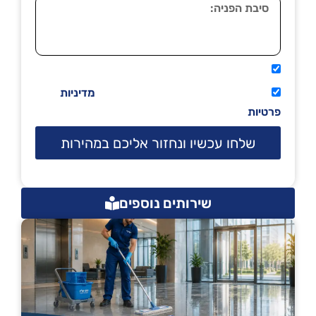
אני מאשר שיתקשרו אליי טלפונית.
קראתי ואני מסכים/ה לתנאי השימוש
מדיניות
פרטיות
שלחו עכשיו ונחזור אליכם במהירות
שירותים נוספים