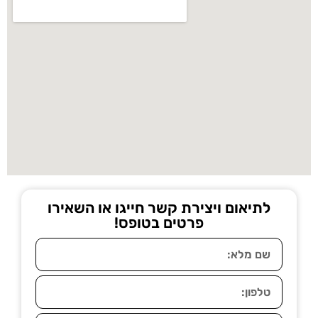
לתיאום ויצירת קשר חייגו או השאירו
פרטים בטופס!