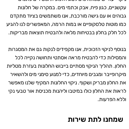
עקשניים, כגון פיח, אבק וכתמי מים. במקרה של חלונות
גבוהים או עם גישה מורכבת, אנו משתמשים בציוד מתקדם
כמו מוטות טלסקופיים או במות הרמה, המאפשרים לנו להגיע
לכל חלק בחלון בבטיחות מלאה ולהבטיח תוצאות מבריקות.
בנוסף לניקוי הזכוכית, אנו מקפידים לנקות גם את המסגרות
והמסילות כדי להבטיח מראה אסתטי ותחושה נקייה לכל
החלון. תהליך הניקוי מסתיים בייבוש החלונות בעזרת מטליות
מיקרופייבר ומגבים מיוחדים, כדי למנוע סימני מים ולהשאיר
את החלון מבריק ושקוף. ניקוי החלונות המקיף שלנו מאפשר
לראות את החלון כולו במיטבו וליהנות מכניסת אור טבעי נקי
וללא הפרעות.
שמחנו לתת שירות