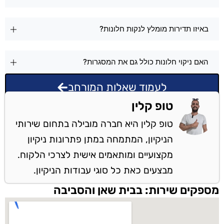
באיזו תדירות מומלץ לנקות חלונות?
האם ניקוי חלונות כולל גם את המסגרות?
לעמוד שאלות המורחב
טופ קלין
טופ קלין היא חברה מובילה בתחום שירותי
הניקיון, המתמחה במתן פתרונות ניקיון
מקצועיים ומותאמים אישית לצרכי הלקוח.
מבצעים כאת כל סוגי עבודות הניקיון.
מספקים שירות: בבית שאן והסביבה