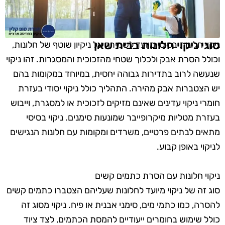
סוגי ניקוי חלונות בבית שאן
ניקוי חלונות בסיסי מיועד לשמירה על ניקיון שוטף של חלונות,
וכולל הסרת אבק ולכלוך שטחי מהזכוכית והמסגרות. זהו ניקוי
שנעשה לרוב בתדירות גבוהה יחסית, במיוחד במקומות בהם
יש הצטברות אבק מהירה. התהליך כולל ניקוי יסודי בעזרת
חומרי ניקוי עדינים שאינם מזיקים לזכוכית או למסגרת, וייבוש
בעזרת מטליות מיקרופייבר שמונעות סימנים. ניקוי בסיסי
מתאים לבתים פרטיים, משרדים ומקומות עם חלונות הנגישים
לניקוי באופן קבוע.
ניקוי חלונות עם הסרת כתמים קשים
סוג זה של ניקוי מיועד לחלונות שעליהם הצטברו כתמים קשים
להסרה, כמו כתמי מים, סימני אבנית או פיח. ניקוי מסוג זה
כולל שימוש בחומרים ייעודיים להמסת הכתמים, לצד ציוד