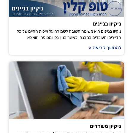
ניקיון בניינים
ניקיון בניינים הוא משימה חשובה לשמירה על איכות החיים של כל
הדיירים והעובדים במבנה. כאשר בניין נקי ומטופח, הוא לא
להמשך קריאה »
ניקיון משרדים