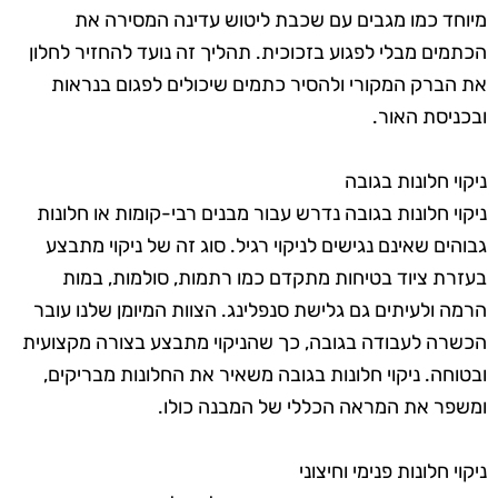
מיוחד כמו מגבים עם שכבת ליטוש עדינה המסירה את
הכתמים מבלי לפגוע בזכוכית. תהליך זה נועד להחזיר לחלון
את הברק המקורי ולהסיר כתמים שיכולים לפגום בנראות
ובכניסת האור.
ניקוי חלונות בגובה
ניקוי חלונות בגובה נדרש עבור מבנים רבי-קומות או חלונות
גבוהים שאינם נגישים לניקוי רגיל. סוג זה של ניקוי מתבצע
בעזרת ציוד בטיחות מתקדם כמו רתמות, סולמות, במות
הרמה ולעיתים גם גלישת סנפלינג. הצוות המיומן שלנו עובר
הכשרה לעבודה בגובה, כך שהניקוי מתבצע בצורה מקצועית
ובטוחה. ניקוי חלונות בגובה משאיר את החלונות מבריקים,
ומשפר את המראה הכללי של המבנה כולו.
ניקוי חלונות פנימי וחיצוני