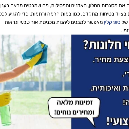
 גם את מסגרות החלון, האדנים והמסילות, מה שמבטיח מראה רענן
 בציוד בטיחות מתקדם, כגון במות הרמה ורתמות, כדי להגיע לכל
 של
טופ קלין
מאפשר למבנים ליהנות מכניסת אור טבעי ונראות
מן.