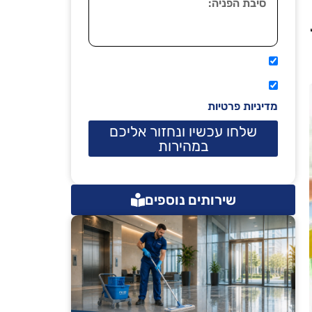
אני מאשר שיתקשרו אליי טלפונית.
קראתי ואני מסכים/ה לתנאי השימוש
מדיניות פרטיות
שלחו עכשיו ונחזור אליכם
במהירות
שירותים נוספים