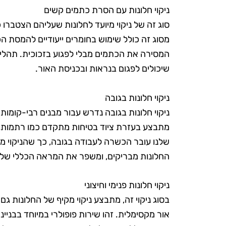
ניקוי חלונות עם הסרת כתמים קשים
סוג זה של ניקוי מיועד לחלונות שעליהם הצטברו כ
מסוג זה כולל שימוש בחומרים ייעודיים להמסת ה
המסירה את הכתמים מבלי לפגוע בזכוכית. תהליך
שיכולים לפגום בנראות ובכניסת האור.
ניקוי חלונות בגובה
ניקוי חלונות בגובה נדרש עבור מבנים רבי-קומות או
מתבצע בעזרת ציוד בטיחות מתקדם כמו רתמות, ס
שלנו עובר הכשרה לעבודה בגובה, כך שהניקוי מת
החלונות מבריקים, ומשפר את המראה הכללי של 
ניקוי חלונות פנימי וחיצוני
בסוג ניקוי זה, מתבצע ניקוי מקיף של החלונות גם
אור מקסימלית. זהו שירות פופולרי במיוחד בבנייני