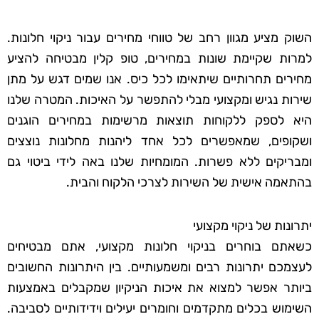
השוק מציע מגוון רחב של טווחי מחירים עבור ניקוי חלונות.
למרות שקיימת שונות במחירים, טופ קלין מבטיחה להציע
מחירים תחרותיים שיתאימו לכל כיס. אנו שמים דגש על מתן
שירות נגיש ומקצועי מבלי להתפשר על האיכות. המטרה שלנו
היא לספק ללקוחות תוצאות מרשימות במחירים הוגנים
ושקופים, שמאפשרים לכל אחד ליהנות מחלונות נוצצים
ומבריקים ללא פשרות. המומחיות שלנו באה לידי ביטוי גם
בהתאמה אישית של השירות לצרכי הלקוח והבית.
יתרונות של ניקוי מקצועי
כשאתם בוחרים בניקוי חלונות מקצועי, אתם מבטיחים
לעצמכם יתרונות רבים ומשמעותיים. בין היתרונות החשובים
ביותר אפשר למצוא את איכות הניקיון שמקבלים באמצעות
השימוש בכלים מתקדמים וחומרים יעילים וידידותיים לסביבה.