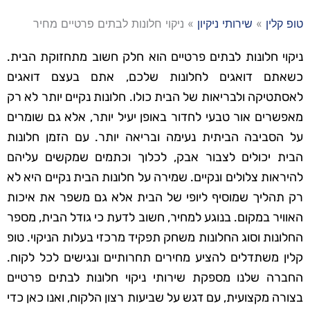
טופ קלין
»
שירותי ניקיון
»
ניקוי חלונות לבתים פרטיים מחיר
ניקוי חלונות לבתים פרטיים הוא חלק חשוב מתחזוקת הבית.
כשאתם דואגים לחלונות שלכם, אתם בעצם דואגים
לאסתטיקה ולבריאות של הבית כולו. חלונות נקיים יותר לא רק
מאפשרים אור טבעי לחדור באופן יעיל יותר, אלא גם שומרים
על הסביבה הביתית נעימה ובריאה יותר. עם הזמן חלונות
הבית יכולים לצבור אבק, לכלוך וכתמים שמקשים עליהם
להיראות צלולים ונקיים. שמירה על חלונות הבית נקיים היא לא
רק תהליך שמוסיף ליופי של הבית אלא גם משפר את איכות
האוויר במקום. בנוגע למחיר, חשוב לדעת כי גודל הבית, מספר
החלונות וסוג החלונות משחק תפקיד מרכזי בעלות הניקוי. טופ
קלין משתדלים להציע מחירים תחרותיים ונגישים לכל לקוח.
החברה שלנו מספקת שירותי ניקוי חלונות לבתים פרטיים
בצורה מקצועית, עם דגש על שביעות רצון הלקוח, ואנו כאן כדי