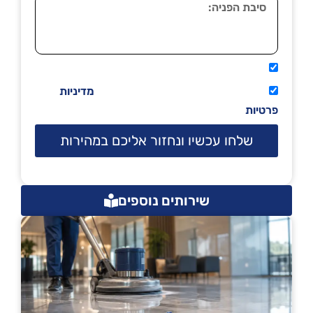
אני מאשר שיתקשרו אליי טלפונית.
קראתי ואני מסכים/ה לתנאי השימוש
מדיניות
פרטיות
שלחו עכשיו ונחזור אליכם במהירות
שירותים נוספים