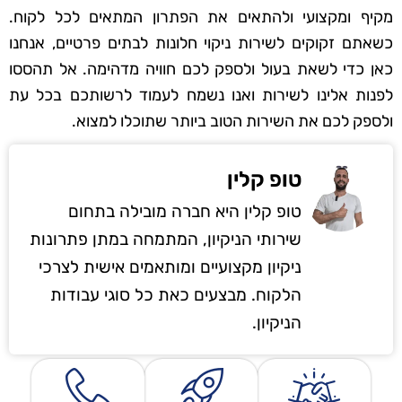
מקיף ומקצועי ולהתאים את הפתרון המתאים לכל לקוח.
כשאתם זקוקים לשירות ניקוי חלונות לבתים פרטיים, אנחנו
כאן כדי לשאת בעול ולספק לכם חוויה מדהימה. אל תהססו
לפנות אלינו לשירות ואנו נשמח לעמוד לרשותכם בכל עת
ולספק לכם את השירות הטוב ביותר שתוכלו למצוא.
טופ קלין
טופ קלין היא חברה מובילה בתחום
שירותי הניקיון, המתמחה במתן פתרונות
ניקיון מקצועיים ומותאמים אישית לצרכי
הלקוח. מבצעים כאת כל סוגי עבודות
הניקיון.