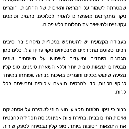
שמטרתה לשמור על המראה והאיכות של החלונות. חומרים
ניקוי מתקדמים מאפשרים להסיר לכלוכים, כתמים וסימנים
עקשניים ולהשאיר את החלונות ללא פסים.
בעבודה מקצועית יש להשתמש במטליות מיקרופייבר, סיבים
רכים וספוגים מתקדמים שמבטיחים ניקוי עדין ויעיל. כלים כגון
מגבונים מיוחדים ומיועדים לשימוש על משטחים שונים
מבטיחים תוצאות טובות יותר וללא השארת סימנים. טופ קלין
מציעה שימוש בכלים וחומרים באיכות גבוהה שפותחו במיוחד
לניקוי חלונות, כדי להבטיח תוצאה איכותית ומרשימה לכל
לקוח.
ברור כי ניקוי חלונות מקצועי הוא חיוני לשמירה על אסתטיקה
ואיכות החיים בבית. בחירת צוות אמין ומנוסה תפקידה להבטיח
את התוצאות הטובות ביותר. טופ קלין מבטיחה לספק שירות