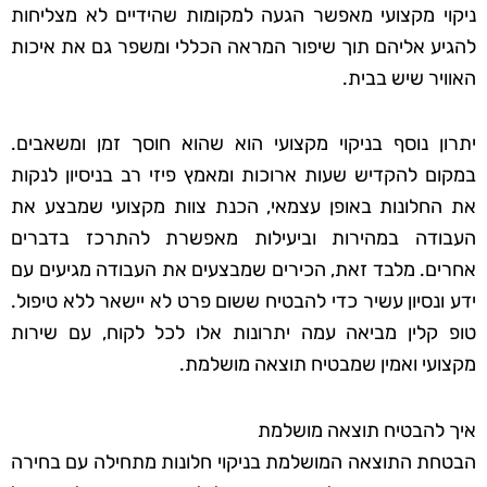
ניקוי מקצועי מאפשר הגעה למקומות שהידיים לא מצליחות
להגיע אליהם תוך שיפור המראה הכללי ומשפר גם את איכות
האוויר שיש בבית.
יתרון נוסף בניקוי מקצועי הוא שהוא חוסך זמן ומשאבים.
במקום להקדיש שעות ארוכות ומאמץ פיזי רב בניסיון לנקות
את החלונות באופן עצמאי, הכנת צוות מקצועי שמבצע את
העבודה במהירות וביעילות מאפשרת להתרכז בדברים
אחרים. מלבד זאת, הכירים שמבצעים את העבודה מגיעים עם
ידע ונסיון עשיר כדי להבטיח ששום פרט לא יישאר ללא טיפול.
טופ קלין מביאה עמה יתרונות אלו לכל לקוח, עם שירות
מקצועי ואמין שמבטיח תוצאה מושלמת.
איך להבטיח תוצאה מושלמת
הבטחת התוצאה המושלמת בניקוי חלונות מתחילה עם בחירה