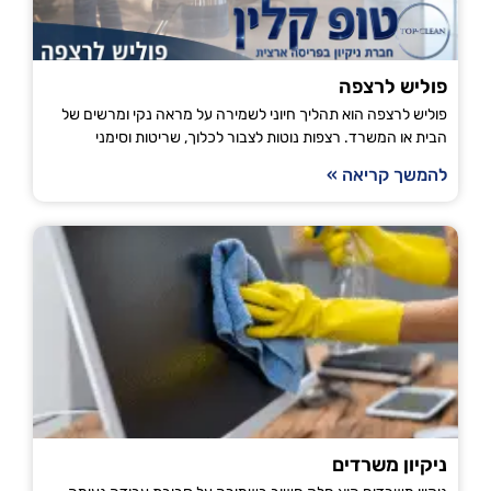
פוליש לרצפה
פוליש לרצפה הוא תהליך חיוני לשמירה על מראה נקי ומרשים של
הבית או המשרד. רצפות נוטות לצבור לכלוך, שריטות וסימני
להמשך קריאה »
ניקיון משרדים