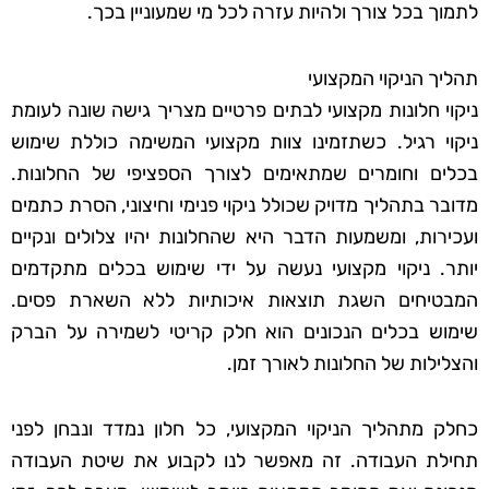
לתמוך בכל צורך ולהיות עזרה לכל מי שמעוניין בכך.
תהליך הניקוי המקצועי
ניקוי חלונות מקצועי לבתים פרטיים מצריך גישה שונה לעומת
ניקוי רגיל. כשתזמינו צוות מקצועי המשימה כוללת שימוש
בכלים וחומרים שמתאימים לצורך הספציפי של החלונות.
מדובר בתהליך מדויק שכולל ניקוי פנימי וחיצוני, הסרת כתמים
ועכירות, ומשמעות הדבר היא שהחלונות יהיו צלולים ונקיים
יותר. ניקוי מקצועי נעשה על ידי שימוש בכלים מתקדמים
המבטיחים השגת תוצאות איכותיות ללא השארת פסים.
שימוש בכלים הנכונים הוא חלק קריטי לשמירה על הברק
והצלילות של החלונות לאורך זמן.
כחלק מתהליך הניקוי המקצועי, כל חלון נמדד ונבחן לפני
תחילת העבודה. זה מאפשר לנו לקבוע את שיטת העבודה