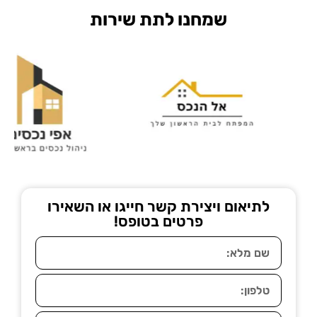
שמחנו לתת שירות
לתיאום ויצירת קשר חייגו או השאירו
פרטים בטופס!