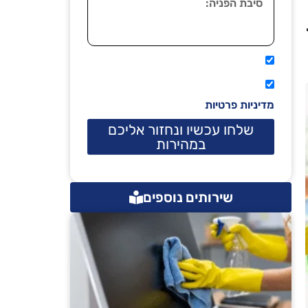
אני מאשר שיתקשרו אליי טלפונית.
קראתי ואני מסכים/ה לתנאי השימוש
מדיניות פרטיות
שלחו עכשיו ונחזור אליכם
במהירות
שירותים נוספים