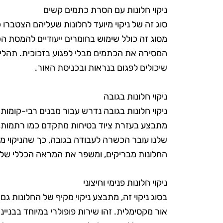
ניקוי חלונות עם הסרת כתמים קשים
סוג זה של ניקוי מיועד לחלונות שעליהם הצטברו כ
מסוג זה כולל שימוש בחומרים ייעודיים להמסת ה
המסירה את הכתמים מבלי לפגוע בזכוכית. תהליך
שיכולים לפגום בנראות ובכניסת האור.
ניקוי חלונות בגובה
ניקוי חלונות בגובה נדרש עבור מבנים רבי-קומות או
מתבצע בעזרת ציוד בטיחות מתקדם כמו רתמות, ס
שלנו עובר הכשרה לעבודה בגובה, כך שהניקוי מת
החלונות מבריקים, ומשפר את המראה הכללי של 
ניקוי חלונות פנימי וחיצוני
בסוג ניקוי זה, מתבצע ניקוי מקיף של החלונות גם
אור מקסימלית. זהו שירות פופולרי במיוחד בבנייני