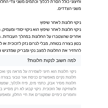
וחיצוני כולל הסרת לכלוך וכתמים משני צדי החלון
משני הצדדים.
ניקוי חלונות לאחר שיפוץ
ניקוי חלונות לאחר שיפוץ הוא ניקוי יסודי ומעמיק
אחרים שהצטברו על החלונות במהלך העבודות. ניק
בטון בצורה בטוחה, מבלי לגרום נזק לזכוכית או למ
להחזיר את החלונות למצב נקי ומבריק שמדגיש
שאלות בנושא ניקוי חלונות ב
למה חשוב לנקות חלונות?
ניקוי חלונות הוא חיוני לשמירה על מראה נקי ו
חלונות נקיים מאפשרים כניסת אור טבעי בצורה
חלונות מסיר אבק, כתמי מים, פיח ולכלוך, שמצט
ולשחיקה של הזכוכית. ניקוי קבוע לא רק מסייע
וחומרים כימיים שמקצרים את חיי החלון, ומאפש