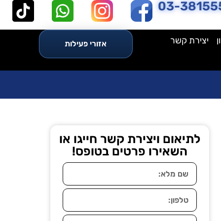
03-38155
ן
יצירת קשר
אזורי פעילות
לתיאום ויצירת קשר חייגו או
השאירו פרטים בטופס!