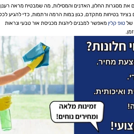
 גם את מסגרות החלון, האדנים והמסילות, מה שמבטיח מראה רענן
 בציוד בטיחות מתקדם, כגון במות הרמה ורתמות, כדי להגיע לכל
 של
טופ קלין
מאפשר למבנים ליהנות מכניסת אור טבעי ונראות
מן.