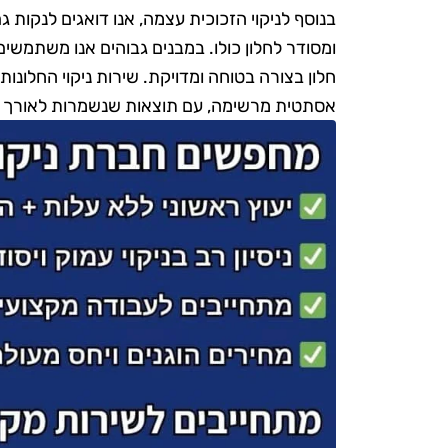
בנוסף לניקוי הזכוכית עצמה, אנו דואגים לנקות
ומסודר לחלון כולו. במבנים גבוהים אנו משתמשים
חלון בצורה בטוחה ומדויקת. שירות ניקוי החלונות
אסתטית מרשימה, עם תוצאות שנשמרות לאורך ז