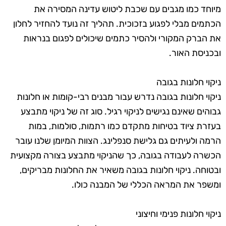
מיוחד כמו מגבים עם שכבת ליטוש עדינה המסירה את
הכתמים מבלי לפגוע בזכוכית. תהליך זה נועד להחזיר לחלון
את הברק המקורי ולהסיר כתמים שיכולים לפגום בנראות
ובכניסת האור.
ניקוי חלונות בגובה
ניקוי חלונות בגובה נדרש עבור מבנים רבי-קומות או חלונות
גבוהים שאינם נגישים לניקוי רגיל. סוג זה של ניקוי מתבצע
בעזרת ציוד בטיחות מתקדם כמו רתמות, סולמות, במות
הרמה ולעיתים גם גלישת סנפלינג. הצוות המיומן שלנו עובר
הכשרה לעבודה בגובה, כך שהניקוי מתבצע בצורה מקצועית
ובטוחה. ניקוי חלונות בגובה משאיר את החלונות מבריקים,
ומשפר את המראה הכללי של המבנה כולו.
ניקוי חלונות פנימי וחיצוני