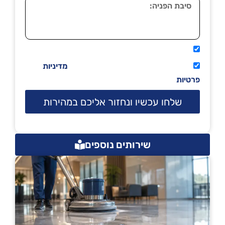
אני מאשר שיתקשרו אליי טלפונית.
קראתי ואני מסכים/ה לתנאי השימוש
מדיניות
פרטיות
שלחו עכשיו ונחזור אליכם במהירות
שירותים נוספים