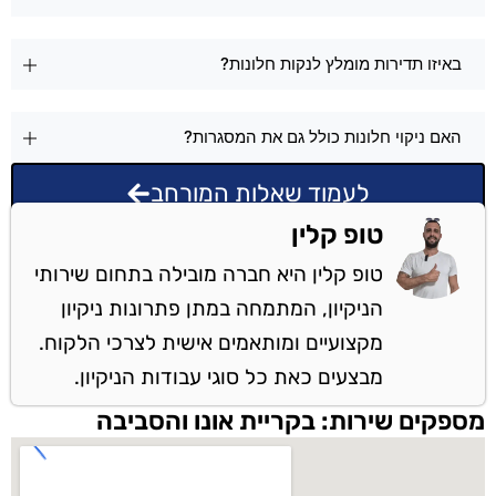
באיזו תדירות מומלץ לנקות חלונות?
האם ניקוי חלונות כולל גם את המסגרות?
לעמוד שאלות המורחב
טופ קלין
טופ קלין היא חברה מובילה בתחום שירותי
הניקיון, המתמחה במתן פתרונות ניקיון
מקצועיים ומותאמים אישית לצרכי הלקוח.
מבצעים כאת כל סוגי עבודות הניקיון.
מספקים שירות: בקריית אונו והסביבה