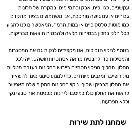
עקשניים, כגון פיח, אבק וכתמי מים. במקרה של חלונות
גבוהים או עם גישה מורכבת, אנו משתמשים בציוד מתקדם
כמו מוטות טלסקופיים או במות הרמה, המאפשרים לנו להגיע
לכל חלק בחלון בבטיחות מלאה ולהבטיח תוצאות מבריקות.
בנוסף לניקוי הזכוכית, אנו מקפידים לנקות גם את המסגרות
והמסילות כדי להבטיח מראה אסתטי ותחושה נקייה לכל
החלון. תהליך הניקוי מסתיים בייבוש החלונות בעזרת מטליות
מיקרופייבר ומגבים מיוחדים, כדי למנוע סימני מים ולהשאיר
את החלון מבריק ושקוף. ניקוי החלונות המקיף שלנו מאפשר
לראות את החלון כולו במיטבו וליהנות מכניסת אור טבעי נקי
וללא הפרעות.
שמחנו לתת שירות