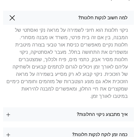
שאלות בנושא ניקוי חלונות בקריית אונו
למה חשוב לנקות חלונות?
ניקוי חלונות הוא חיוני לשמירה על מראה נקי ואסתטי של
המבנה, בין אם זה בית פרטי, משרד או מבנה מסחרי.
חלונות נקיים מאפשרים כניסת אור טבעי בצורה מיטבית
ומשפרים את התחושה בחלל. מעבר לאסתטיקה, ניקוי
חלונות מסיר אבק, כתמי מים, פיח ולכלוך, שמצטברים
עליהם לאורך זמן ויכולים לגרום לכתמים קבועים ולשחיקה
של הזכוכית. ניקוי קבוע לא רק מסייע בשמירה על מראה
הזכוכית אלא גם מונע הצטברות של מזהמים וחומרים כימיים
שמקצרים את חיי החלון, ומאפשרים למבנה להיראות
במיטבו לאורך זמן.
איך מתבצע ניקוי החלונות?
כמה זמן לוקח לנקות חלונות?