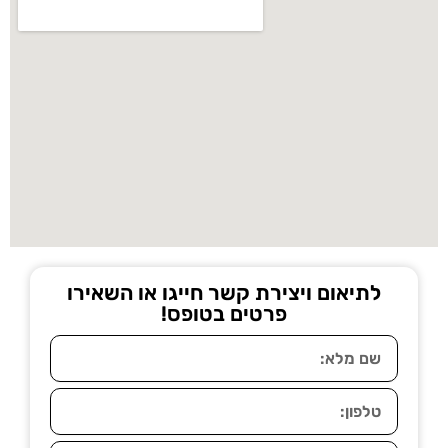
לתיאום ויצירת קשר חייגו או השאירו
פרטים בטופס!