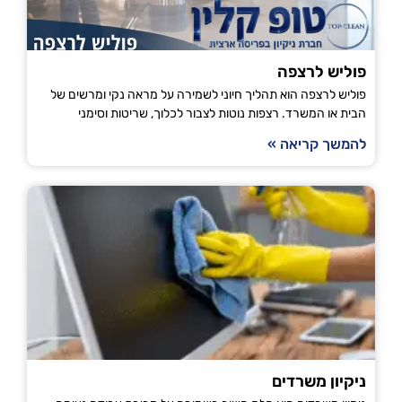
פוליש לרצפה
פוליש לרצפה הוא תהליך חיוני לשמירה על מראה נקי ומרשים של
הבית או המשרד. רצפות נוטות לצבור לכלוך, שריטות וסימני
להמשך קריאה »
ניקיון משרדים