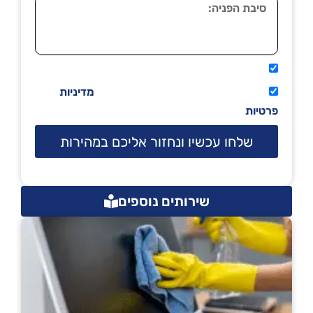
אני מאשר שיתקשרו אליי טלפונית.
קראתי ואני מסכים/ה לתנאי השימוש
מדיניות
פרטיות
שלחו עכשיו ונחזור אליכם במהירות
שירותים נוספים