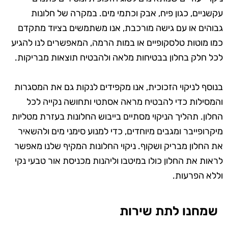
עקשניים, כגון פיח, אבק וכתמי מים. במקרה של חלונות
גבוהים או עם גישה מורכבת, אנו משתמשים בציוד מתקדם
כמו מוטות טלסקופיים או במות הרמה, המאפשרים לנו להגיע
לכל חלק בחלון בבטיחות מלאה ולהבטיח תוצאות מבריקות.
בנוסף לניקוי הזכוכית, אנו מקפידים לנקות גם את המסגרות
והמסילות כדי להבטיח מראה אסתטי ותחושה נקייה לכל
החלון. תהליך הניקוי מסתיים בייבוש החלונות בעזרת מטליות
מיקרופייבר ומגבים מיוחדים, כדי למנוע סימני מים ולהשאיר
את החלון מבריק ושקוף. ניקוי החלונות המקיף שלנו מאפשר
לראות את החלון כולו במיטבו וליהנות מכניסת אור טבעי נקי
וללא הפרעות.
שמחנו לתת שירות