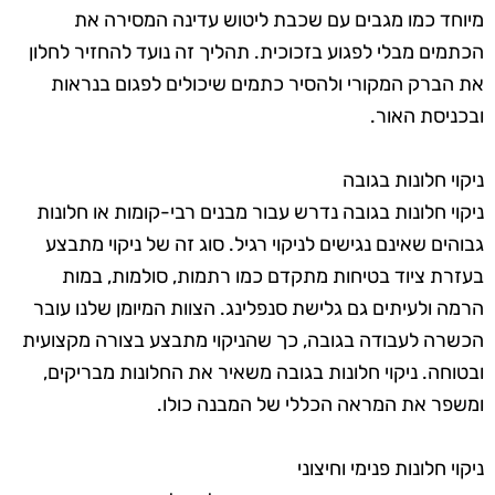
מיוחד כמו מגבים עם שכבת ליטוש עדינה המסירה את
הכתמים מבלי לפגוע בזכוכית. תהליך זה נועד להחזיר לחלון
את הברק המקורי ולהסיר כתמים שיכולים לפגום בנראות
ובכניסת האור.
ניקוי חלונות בגובה
ניקוי חלונות בגובה נדרש עבור מבנים רבי-קומות או חלונות
גבוהים שאינם נגישים לניקוי רגיל. סוג זה של ניקוי מתבצע
בעזרת ציוד בטיחות מתקדם כמו רתמות, סולמות, במות
הרמה ולעיתים גם גלישת סנפלינג. הצוות המיומן שלנו עובר
הכשרה לעבודה בגובה, כך שהניקוי מתבצע בצורה מקצועית
ובטוחה. ניקוי חלונות בגובה משאיר את החלונות מבריקים,
ומשפר את המראה הכללי של המבנה כולו.
ניקוי חלונות פנימי וחיצוני