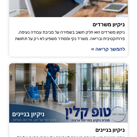
ניקיון משרדים
ניקיון משרדים הוא חלק חשוב בשמירה על סביבת עבודה נעימה,
פרודוקטיבית ובריאה. משרד נקי ומסודר משפיע לא רק על תחושת
להמשך קריאה »
ניקיון בניינים