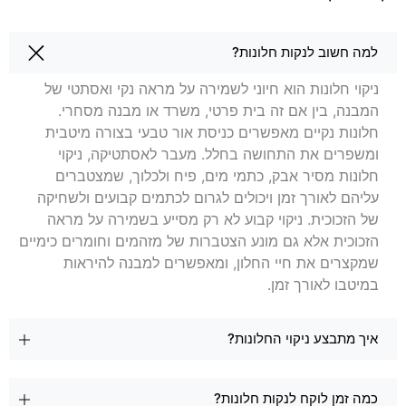
שאלות בנושא ניקוי חלונות בשפלה
למה חשוב לנקות חלונות?
ניקוי חלונות הוא חיוני לשמירה על מראה נקי ואסתטי של
המבנה, בין אם זה בית פרטי, משרד או מבנה מסחרי.
חלונות נקיים מאפשרים כניסת אור טבעי בצורה מיטבית
ומשפרים את התחושה בחלל. מעבר לאסתטיקה, ניקוי
חלונות מסיר אבק, כתמי מים, פיח ולכלוך, שמצטברים
עליהם לאורך זמן ויכולים לגרום לכתמים קבועים ולשחיקה
של הזכוכית. ניקוי קבוע לא רק מסייע בשמירה על מראה
הזכוכית אלא גם מונע הצטברות של מזהמים וחומרים כימיים
שמקצרים את חיי החלון, ומאפשרים למבנה להיראות
במיטבו לאורך זמן.
איך מתבצע ניקוי החלונות?
כמה זמן לוקח לנקות חלונות?