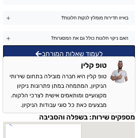
באיזו תדירות מומלץ לנקות חלונות?
האם ניקוי חלונות כולל גם את המסגרות?
לעמוד שאלות המורחב
טופ קלין
טופ קלין היא חברה מובילה בתחום שירותי
הניקיון, המתמחה במתן פתרונות ניקיון
מקצועיים ומותאמים אישית לצרכי הלקוח.
מבצעים כאת כל סוגי עבודות הניקיון.
מספקים שירות: בשפלה והסביבה