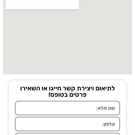
לתיאום ויצירת קשר חייגו או השאירו
פרטים בטופס!