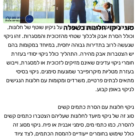
סוגי ניקוי חלונות בשפלה
ניקוי חלונות בסיסי מיועד לשמירה על ניקיון שוטף של חלונות,
וכולל הסרת אבק ולכלוך שטחי מהזכוכית והמסגרות. זהו ניקוי
שנעשה לרוב בתדירות גבוהה יחסית, במיוחד במקומות בהם
יש הצטברות אבק מהירה. התהליך כולל ניקוי יסודי בעזרת
חומרי ניקוי עדינים שאינם מזיקים לזכוכית או למסגרת, וייבוש
בעזרת מטליות מיקרופייבר שמונעות סימנים. ניקוי בסיסי
מתאים לבתים פרטיים, משרדים ומקומות עם חלונות הנגישים
לניקוי באופן קבוע.
ניקוי חלונות עם הסרת כתמים קשים
סוג זה של ניקוי מיועד לחלונות שעליהם הצטברו כתמים קשים
להסרה, כמו כתמי מים, סימני אבנית או פיח. ניקוי מסוג זה
כולל שימוש בחומרים ייעודיים להמסת הכתמים, לצד ציוד