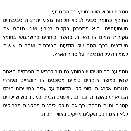
הטבות של שימוש בחומץ כחומר טבעי
החומץ כחומר טבעי לניקוי חלונות מציע יתרונות סביבתיים
משמעותיים. הוא מתפרק בקלות בטבע ואינו מזהם את
מקורות המים או האוויר. כאשר בוחרים להשתמש בחומץ
משדרים בכך מסר של מודעות סביבתית ואחריות אישית
לשמירה על הסביבה ועל כדור הארץ.
נוסף על כך השימוש בחומץ גם טוב לבריאות הפרטית מאחר
שאין במוצר חומרים כימיים מסוכנים או חומריים מעוררי
תגובות אלרגיות. טופ קלין מדווחת על עליה בחשיבות היבט
הבריאותי כאשר מדובר בניקוי פנים הבית ובעיקר כשיש ילדים
קטנים וחיות מחמד. כך גם תוכלו ליהנות מחלונות מבריקים
ללא דאגות לכימיקלים מזיקים באוויר הבית.