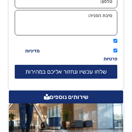
אני מאשר שיתקשרו אליי טלפונית.
קראתי ואני מסכים/ה לתנאי השימוש
מדיניות
פרטיות
שלחו עכשיו ונחזור אליכם במהירות
שירותים נוספים