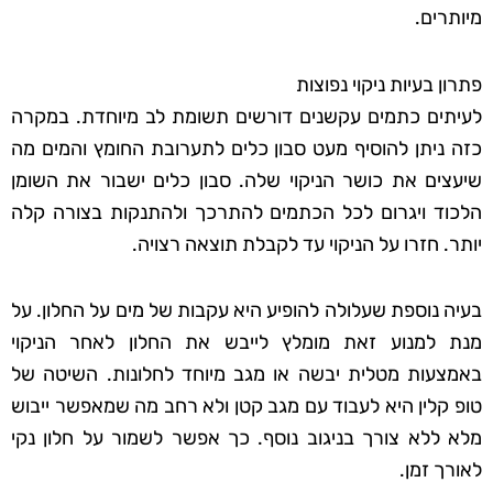
מיותרים.
פתרון בעיות ניקוי נפוצות
לעיתים כתמים עקשנים דורשים תשומת לב מיוחדת. במקרה
כזה ניתן להוסיף מעט סבון כלים לתערובת החומץ והמים מה
שיעצים את כושר הניקוי שלה. סבון כלים ישבור את השומן
הלכוד ויגרום לכל הכתמים להתרכך ולהתנקות בצורה קלה
יותר. חזרו על הניקוי עד לקבלת תוצאה רצויה.
בעיה נוספת שעלולה להופיע היא עקבות של מים על החלון. על
מנת למנוע זאת מומלץ לייבש את החלון לאחר הניקוי
באמצעות מטלית יבשה או מגב מיוחד לחלונות. השיטה של
טופ קלין היא לעבוד עם מגב קטן ולא רחב מה שמאפשר ייבוש
מלא ללא צורך בניגוב נוסף. כך אפשר לשמור על חלון נקי
לאורך זמן.