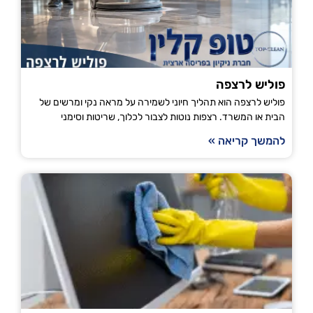
פוליש לרצפה
פוליש לרצפה הוא תהליך חיוני לשמירה על מראה נקי ומרשים של
הבית או המשרד. רצפות נוטות לצבור לכלוך, שריטות וסימני
להמשך קריאה »