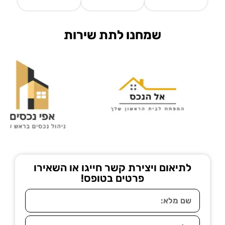
שמחנו לתת שירות
לתיאום ויצירת קשר חייגו או השאירו
פרטים בטופס!