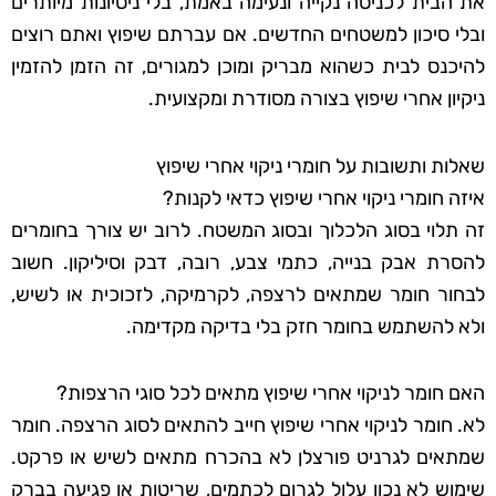
את הבית לכניסה נקייה ונעימה באמת, בלי ניסיונות מיותרים
ובלי סיכון למשטחים החדשים. אם עברתם שיפוץ ואתם רוצים
להיכנס לבית כשהוא מבריק ומוכן למגורים, זה הזמן להזמין
ניקיון אחרי שיפוץ בצורה מסודרת ומקצועית.
שאלות ותשובות על חומרי ניקוי אחרי שיפוץ
איזה חומרי ניקוי אחרי שיפוץ כדאי לקנות?
זה תלוי בסוג הלכלוך ובסוג המשטח. לרוב יש צורך בחומרים
להסרת אבק בנייה, כתמי צבע, רובה, דבק וסיליקון. חשוב
לבחור חומר שמתאים לרצפה, לקרמיקה, לזכוכית או לשיש,
ולא להשתמש בחומר חזק בלי בדיקה מקדימה.
האם חומר לניקוי אחרי שיפוץ מתאים לכל סוגי הרצפות?
לא. חומר לניקוי אחרי שיפוץ חייב להתאים לסוג הרצפה. חומר
שמתאים לגרניט פורצלן לא בהכרח מתאים לשיש או פרקט.
שימוש לא נכון עלול לגרום לכתמים, שריטות או פגיעה בברק