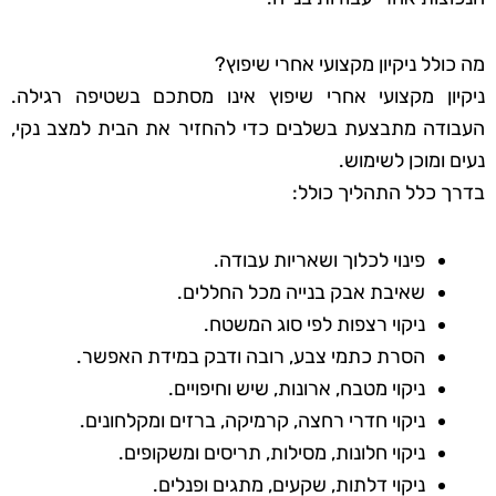
מה כולל ניקיון מקצועי אחרי שיפוץ?
ניקיון מקצועי אחרי שיפוץ אינו מסתכם בשטיפה רגילה.
העבודה מתבצעת בשלבים כדי להחזיר את הבית למצב נקי,
נעים ומוכן לשימוש.
בדרך כלל התהליך כולל:
פינוי לכלוך ושאריות עבודה.
שאיבת אבק בנייה מכל החללים.
ניקוי רצפות לפי סוג המשטח.
הסרת כתמי צבע, רובה ודבק במידת האפשר.
ניקוי מטבח, ארונות, שיש וחיפויים.
ניקוי חדרי רחצה, קרמיקה, ברזים ומקלחונים.
ניקוי חלונות, מסילות, תריסים ומשקופים.
ניקוי דלתות, שקעים, מתגים ופנלים.