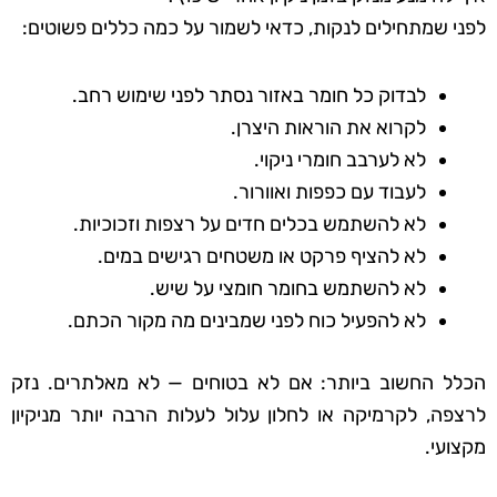
לפני שמתחילים לנקות, כדאי לשמור על כמה כללים פשוטים:
לבדוק כל חומר באזור נסתר לפני שימוש רחב.
לקרוא את הוראות היצרן.
לא לערבב חומרי ניקוי.
לעבוד עם כפפות ואוורור.
לא להשתמש בכלים חדים על רצפות וזכוכיות.
לא להציף פרקט או משטחים רגישים במים.
לא להשתמש בחומר חומצי על שיש.
לא להפעיל כוח לפני שמבינים מה מקור הכתם.
הכלל החשוב ביותר: אם לא בטוחים — לא מאלתרים. נזק
לרצפה, לקרמיקה או לחלון עלול לעלות הרבה יותר מניקיון
מקצועי.