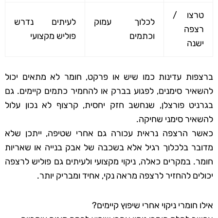
טרצו /
לכלוך עמוק
לעיתים נדרש
רצפה
וכתמים
פוליש מקצועי
ישנה
ברצפות עדינות כמו שיש או פרקט, חומר לא מתאים יכול
להשאיר סימנים, לפגוע בברק או להחמיר כתמים קיימים. גם
בגרניט פורצלן, שנחשב חזק יחסית, קרצוף לא נכון עלול
להשאיר סימני שחיקה.
כאשר הרצפה נראית עכורה גם אחרי שטיפה, ייתכן שלא
מדובר בלכלוך רגיל אלא בשכבה של אבק בנייה או שאריות
חומר. במקרים כאלה, ניקוי מקצועי ולעיתים גם פוליש לרצפה
יכולים להחזיר לרצפה מראה נקי, אחיד ומבריק יותר.
אילו חומרי ניקוי אחרי שיפוץ קיימים?