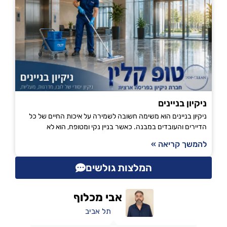
ניקיון בניינים
ניקיון בניינים הוא משימה חשובה לשמירה על איכות החיים של כל
הדיירים והעובדים במבנה. כאשר בניין נקי ומטופח, הוא לא
להמשך קריאה »
המלצות גולשים
אבי מכלוף
תל אביב