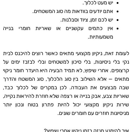
יש מעט לכלוך.
אתם יודעים בוודאות מה סוג המשטחים.
יש לכם זמן, ציוד וסבלנות.
אין כתמים עקשניים או שאריות חומרי בנייה
משמעותיות.
לעומת זאת, ניקיון מקצועי מתאים כאשר רוצים להיכנס לבית
נקי בלי ניסיונות, בלי סיכון למשטחים ובלי לבזבז ימים על
קרצופים. אחרי שיפוץ, לא תמיד הבעיה היא היעדר חומר ניקוי
מתאים — אלא השילוב בין סוג הלכלוך, סוג המשטח והדרך
שבה מבצעים את העבודה. לכן במקרים של לכלוך כבד,
שאריות צבע, אבק בנייה או רצפה שלא חוזרת להיראות נקייה,
שירות ניקיון מקצועי יכול להיות פתרון בטוח ונכון יותר
מניסיונות חוזרים עם חומרים שונים.
איך להימנע מנזק בזמן ניקיון אחרי שיפוץ?