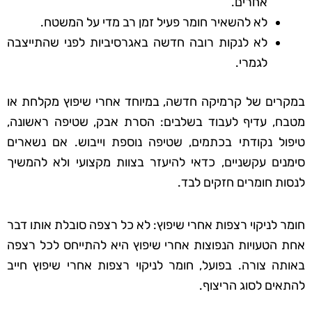
אחרים.
לא להשאיר חומר פעיל זמן רב מדי על המשטח.
לא לנקות רובה חדשה באגרסיביות לפני שהתייצבה
לגמרי.
במקרים של קרמיקה חדשה, במיוחד אחרי שיפוץ מקלחת או
מטבח, עדיף לעבוד בשלבים: הסרת אבק, שטיפה ראשונה,
טיפול נקודתי בכתמים, שטיפה נוספת וייבוש. אם נשארים
סימנים עקשניים, כדאי להיעזר בצוות מקצועי ולא להמשיך
לנסות חומרים חזקים לבד.
חומר לניקוי רצפות אחרי שיפוץ: לא כל רצפה סובלת אותו דבר
אחת הטעויות הנפוצות אחרי שיפוץ היא להתייחס לכל רצפה
באותה צורה. בפועל, חומר לניקוי רצפות אחרי שיפוץ חייב
להתאים לסוג הריצוף.