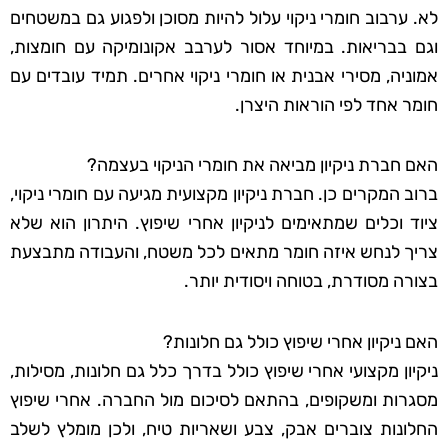
לא. ערבוב חומרי ניקוי עלול להיות מסוכן ולפגוע גם במשטחים
וגם בבריאות. במיוחד אסור לערבב אקונומיקה עם חומצות,
אמוניה, מסירי אבנית או חומרי ניקוי אחרים. תמיד עובדים עם
חומר אחד לפי הוראות היצרן.
האם חברת ניקיון מביאה את חומרי הניקוי בעצמה?
ברוב המקרים כן. חברת ניקיון מקצועית מגיעה עם חומרי ניקוי,
ציוד וכלים שמתאימים לניקיון אחרי שיפוץ. היתרון הוא שלא
צריך לנחש איזה חומר מתאים לכל משטח, והעבודה מתבצעת
בצורה מסודרת, בטוחה ויסודית יותר.
האם ניקיון אחרי שיפוץ כולל גם חלונות?
ניקיון מקצועי אחרי שיפוץ כולל בדרך כלל גם חלונות, מסילות,
מסגרות ומשקופים, בהתאם לסיכום מול החברה. אחרי שיפוץ
החלונות צוברים אבק, צבע ושאריות טיח, ולכן מומלץ לשלב