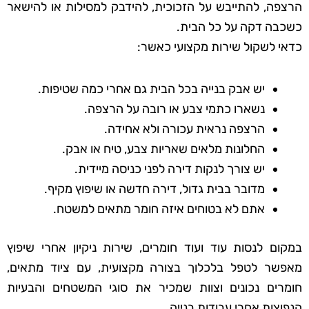
הרצפה, להתייבש על הזכוכית, להידבק למסילות או להישאר
כשכבה דקה על כל הבית.
כדאי לשקול שירות מקצועי כאשר:
יש אבק בנייה בכל הבית גם אחרי כמה שטיפות.
נשארו כתמי צבע או רובה על הרצפה.
הרצפה נראית עכורה ולא אחידה.
החלונות מלאים שאריות צבע, טיח או אבק.
יש צורך לנקות דירה לפני כניסה מיידית.
מדובר בבית גדול, דירה חדשה או שיפוץ מקיף.
אתם לא בטוחים איזה חומר מתאים למשטח.
במקום לנסות עוד ועוד חומרים, שירות ניקיון אחרי שיפוץ
מאפשר לטפל בלכלוך בצורה מקצועית, עם ציוד מתאים,
חומרים נכונים וצוות שמכיר את סוגי המשטחים והבעיות
הנפוצות אחרי עבודות בנייה.