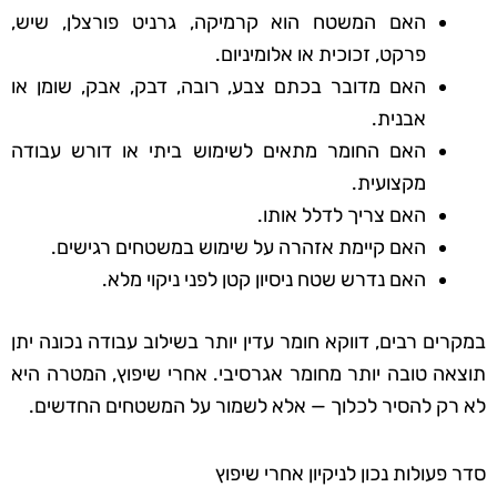
האם המשטח הוא קרמיקה, גרניט פורצלן, שיש,
פרקט, זכוכית או אלומיניום.
האם מדובר בכתם צבע, רובה, דבק, אבק, שומן או
אבנית.
האם החומר מתאים לשימוש ביתי או דורש עבודה
מקצועית.
האם צריך לדלל אותו.
האם קיימת אזהרה על שימוש במשטחים רגישים.
האם נדרש שטח ניסיון קטן לפני ניקוי מלא.
במקרים רבים, דווקא חומר עדין יותר בשילוב עבודה נכונה יתן
תוצאה טובה יותר מחומר אגרסיבי. אחרי שיפוץ, המטרה היא
לא רק להסיר לכלוך — אלא לשמור על המשטחים החדשים.
סדר פעולות נכון לניקיון אחרי שיפוץ