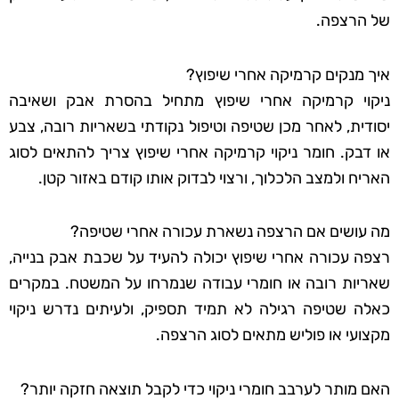
של הרצפה.
איך מנקים קרמיקה אחרי שיפוץ?
ניקוי קרמיקה אחרי שיפוץ מתחיל בהסרת אבק ושאיבה
יסודית, לאחר מכן שטיפה וטיפול נקודתי בשאריות רובה, צבע
או דבק. חומר ניקוי קרמיקה אחרי שיפוץ צריך להתאים לסוג
האריח ולמצב הלכלוך, ורצוי לבדוק אותו קודם באזור קטן.
מה עושים אם הרצפה נשארת עכורה אחרי שטיפה?
רצפה עכורה אחרי שיפוץ יכולה להעיד על שכבת אבק בנייה,
שאריות רובה או חומרי עבודה שנמרחו על המשטח. במקרים
כאלה שטיפה רגילה לא תמיד תספיק, ולעיתים נדרש ניקוי
מקצועי או פוליש מתאים לסוג הרצפה.
האם מותר לערבב חומרי ניקוי כדי לקבל תוצאה חזקה יותר?