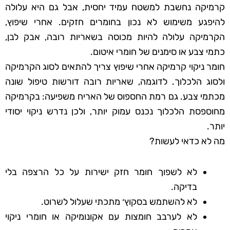
קרמיקה נחשבת למשטח עמיד יחסית, אבל גם היא עלולה
להיפגע משימוש לא נכון בחומרים חזקים. אחרי שיפוץ,
הקרמיקה עלולה להיות מכוסה בשאריות רובה, אבק לבן,
כתמי צבע או סימנים של חומרי איטום.
חומר ניקוי קרמיקה אחרי שיפוץ צריך להתאים לסוג הקרמיקה
ולסוג הלכלוך. לדוגמה, שאריות רובה דורשות טיפול שונה
מכתמי צבע. גם רמת החספוס של האריח משפיעה: בקרמיקה
מחוספסת הלכלוך נכנס עמוק יותר, ולכן נדרש ניקוי יסודי
יותר.
מה לא כדאי לעשות?
לא לשפוך חומר חזק ישירות על כל הרצפה בלי
בדיקה.
לא להשתמש בסקוץ׳ מתכתי שעלול לשרוט.
לא לערבב חומצות עם אקונומיקה או חומרי ניקוי