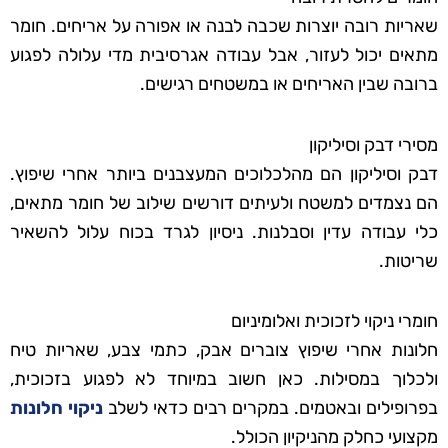
שאריות רובה יוצרות שכבה לבנה או אפורה על אריחים. חומר
מתאים יכול לעזור, אבל עבודה אגרסיבית מדי עלולה לפגוע
ברובה שבין האריחים או במשטחים רגישים.
מסירי דבק וסיליקון
דבק וסיליקון הם מהלכלוכים המעצבנים ביותר אחרי שיפוץ.
הם נצמדים למשטח ולעיתים דורשים שילוב של חומר מתאים,
כלי עבודה עדין וסבלנות. ניסיון לגרד בכוח עלול להשאיר
שריטות.
חומרי ניקוי לזכוכית ואלומיניום
חלונות אחרי שיפוץ צוברים אבק, כתמי צבע, שאריות טיח
ולכלוך במסילות. כאן חשוב במיוחד לא לפגוע בזכוכית,
בפרופילים ובאטמים. במקרים רבים כדאי לשלב
ניקוי חלונות
מקצועי כחלק מהניקיון הכולל.