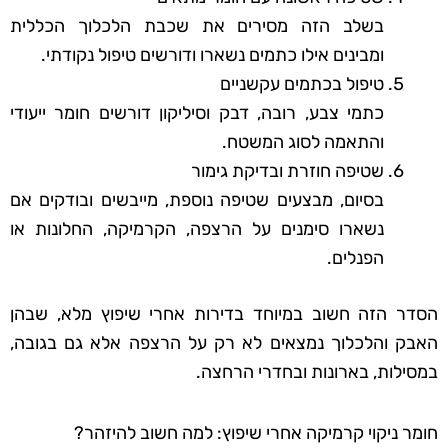
בשלב הזה מסירים את שכבת הלכלוך הכללית
ומבינים אילו כתמים נשארו ודורשים טיפול נקודתי.
טיפול בכתמים עקשניים
כתמי צבע, רובה, דבק וסיליקון דורשים חומר ייעודי
והתאמה לסוג המשטח.
שטיפה חוזרת ובדיקת גימור
בסיום, מבצעים שטיפה נוספת, מייבשים ובודקים אם
נשארו סימנים על הרצפה, הקרמיקה, החלונות או
הפנלים.
הסדר הזה חשוב במיוחד בדירות אחרי שיפוץ מלא, שבהן
האבק והלכלוך נמצאים לא רק על הרצפה אלא גם בגובה,
במסילות, בארונות ובחדרי הרחצה.
חומר ניקוי קרמיקה אחרי שיפוץ: למה חשוב להיזהר?