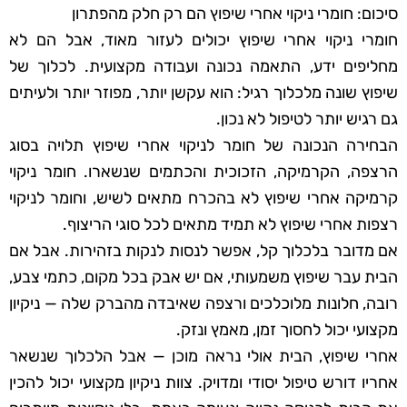
סיכום: חומרי ניקוי אחרי שיפוץ הם רק חלק מהפתרון
חומרי ניקוי אחרי שיפוץ יכולים לעזור מאוד, אבל הם לא
מחליפים ידע, התאמה נכונה ועבודה מקצועית. לכלוך של
שיפוץ שונה מלכלוך רגיל: הוא עקשן יותר, מפוזר יותר ולעיתים
גם רגיש יותר לטיפול לא נכון.
הבחירה הנכונה של חומר לניקוי אחרי שיפוץ תלויה בסוג
הרצפה, הקרמיקה, הזכוכית והכתמים שנשארו. חומר ניקוי
קרמיקה אחרי שיפוץ לא בהכרח מתאים לשיש, וחומר לניקוי
רצפות אחרי שיפוץ לא תמיד מתאים לכל סוגי הריצוף.
אם מדובר בלכלוך קל, אפשר לנסות לנקות בזהירות. אבל אם
הבית עבר שיפוץ משמעותי, אם יש אבק בכל מקום, כתמי צבע,
רובה, חלונות מלוכלכים ורצפה שאיבדה מהברק שלה — ניקיון
מקצועי יכול לחסוך זמן, מאמץ ונזק.
אחרי שיפוץ, הבית אולי נראה מוכן — אבל הלכלוך שנשאר
אחריו דורש טיפול יסודי ומדויק. צוות ניקיון מקצועי יכול להכין