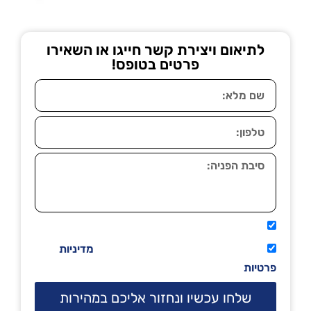
לתיאום ויצירת קשר חייגו או השאירו
פרטים בטופס!
אני מאשר שיתקשרו אליי טלפונית.
קראתי ואני מסכים/ה לתנאי השימוש
מדיניות
פרטיות
שלחו עכשיו ונחזור אליכם במהירות