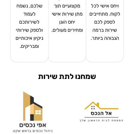
ויחס אישי לכל
מקצועיים תוך
שלכם, נשמח
לקוח. מתחייבים
מתן שירות אישי
לעמוד
לספק לכם
יחס הוגן
לשירותכם
שירות ברמה
ומחירים מעולים.
ולספק שירותי
הגבוהה ביותר.
ניקיון איכותיים
ומבריקים.
שמחנו לתת שירות