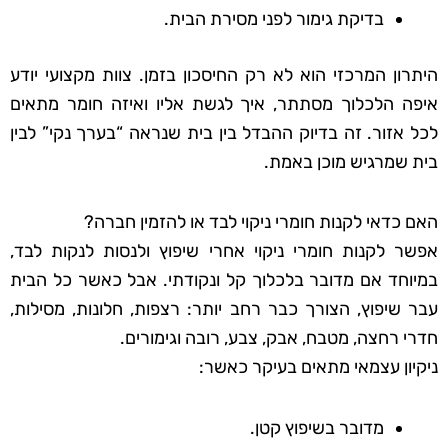
בדיקת גימור לפני מסירת הבית.
היתרון המרכזי הוא לא רק החיסכון בזמן. צוות מקצועי יודע
איפה הלכלוך מסתתר, איך לגשת אליו ואיזה חומר מתאים
לכל אזור. זה בדיוק ההבדל בין בית שנראה “בערך נקי” לבין
בית שמרגיש מוכן באמת.
האם כדאי לקנות חומרי ניקוי לבד או להזמין חברה?
אפשר לקנות חומרי ניקוי אחרי שיפוץ ולנסות לנקות לבד,
במיוחד אם מדובר בלכלוך קל ונקודתי. אבל כאשר כל הבית
עבר שיפוץ, הצורך כבר רחב יותר: רצפות, חלונות, מסילות,
חדרי רחצה, מטבח, אבק, צבע, רובה וגימורים.
ניקיון עצמאי מתאים בעיקר כאשר:
מדובר בשיפוץ קטן.