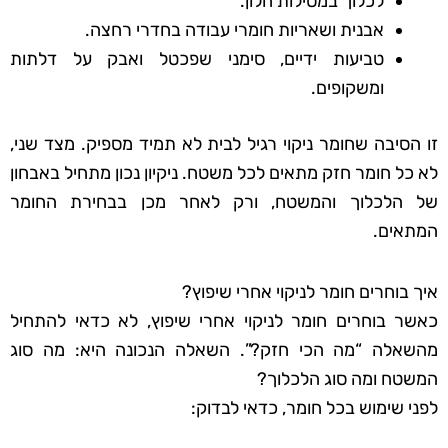
לכלוך במסילות חלון.
אבנית ושאריות חומרי עבודה בחדרי רחצה.
טביעות ידיים, סימני שפכטל ואבק על דלתות
ומשקופים.
זו הסיבה שחומר ניקוי רגיל לבית לא תמיד מספיק. מצד שני,
לא כל חומר חזק מתאים לכל משטח. ניקיון נכון מתחיל באבחון
של הלכלוך והמשטח, ורק לאחר מכן בבחירת החומר
המתאים.
איך בוחרים חומר לניקוי אחרי שיפוץ?
כאשר בוחרים חומר לניקוי אחרי שיפוץ, לא כדאי להתחיל
מהשאלה “מה הכי חזק?”. השאלה הנכונה היא: מה סוג
המשטח ומה סוג הלכלוך?
לפני שימוש בכל חומר, כדאי לבדוק: