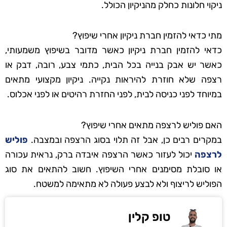
ניקוי חלונות כחלק מהניקיון הכולל.
מתי כדאי להזמין חברת ניקיון אחרי שיפוץ?
כדאי להזמין חברת ניקיון כאשר מדובר בשיפוץ משמעותי,
כאשר יש אבק בנייה בכל הבית, כתמי צבע, רובה, דבק או
רצפה שלא חוזרת להיראות נקייה. ניקיון מקצועי מתאים
במיוחד לפני כניסה לבית, לפני החזרת רהיטים או לפני אכלוס.
האם פוליש לרצפה מתאים אחרי שיפוץ?
במקרים רבים כן, אבל זה תלוי בסוג הרצפה ובמצבה.
פוליש
לרצפה
יכול לעזור כאשר הרצפה איבדה ברק, נראית עכורה
או סובלת מסימנים אחרי השיפוץ. חשוב להתאים את סוג
הפוליש לריצוף ולא לבצע פעולה לא מתאימה למשטח.
טופ קלין