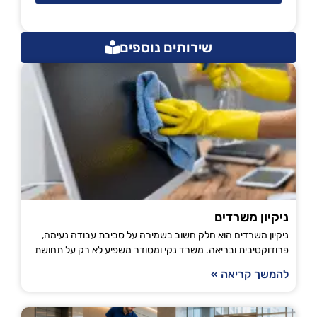
שירותים נוספים
ניקיון משרדים
ניקיון משרדים הוא חלק חשוב בשמירה על סביבת עבודה נעימה,
פרודוקטיבית ובריאה. משרד נקי ומסודר משפיע לא רק על תחושת
להמשך קריאה »