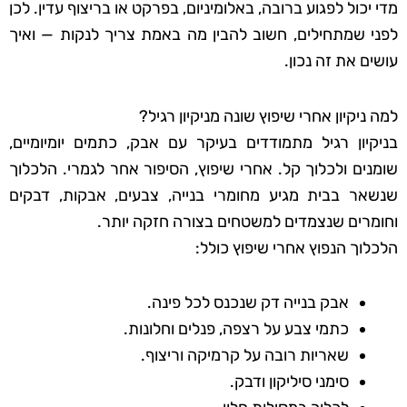
מדי יכול לפגוע ברובה, באלומיניום, בפרקט או בריצוף עדין. לכן
לפני שמתחילים, חשוב להבין מה באמת צריך לנקות — ואיך
עושים את זה נכון.
למה ניקיון אחרי שיפוץ שונה מניקיון רגיל?
בניקיון רגיל מתמודדים בעיקר עם אבק, כתמים יומיומיים,
שומנים ולכלוך קל. אחרי שיפוץ, הסיפור אחר לגמרי. הלכלוך
שנשאר בבית מגיע מחומרי בנייה, צבעים, אבקות, דבקים
וחומרים שנצמדים למשטחים בצורה חזקה יותר.
הלכלוך הנפוץ אחרי שיפוץ כולל:
אבק בנייה דק שנכנס לכל פינה.
כתמי צבע על רצפה, פנלים וחלונות.
שאריות רובה על קרמיקה וריצוף.
סימני סיליקון ודבק.