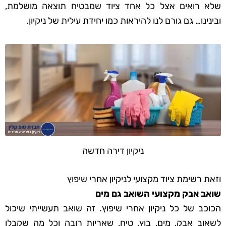
שלא רואים אצל כל אחד ציוד שמבטיח תוצאה מושלמת,
ובינינו… גם גורם לנו להיראות כמו יחידת עילית של ניקיון.
ניקיון דירה חדשה
וזאת רשימת ציוד מקצועי לניקיון אחרי שיפוץ
שואב אבק מקצועי השואב גם מים
הכוכב של כל ניקיון אחרי שיפוץ. זה שואב תעשייתי שיכול
לשאוב אבק, מים, בוץ, טיח, שאריות רובה וכל מה שקבלן