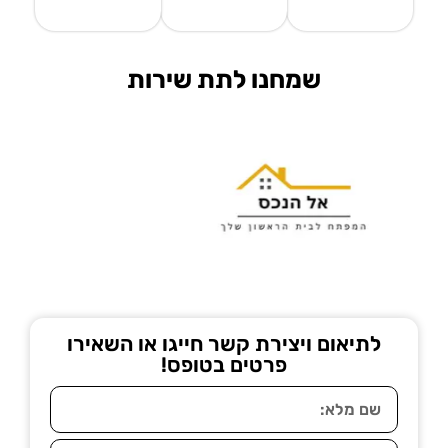
שמחנו לתת שירות
לתיאום ויצירת קשר חייגו או השאירו
פרטים בטופס!