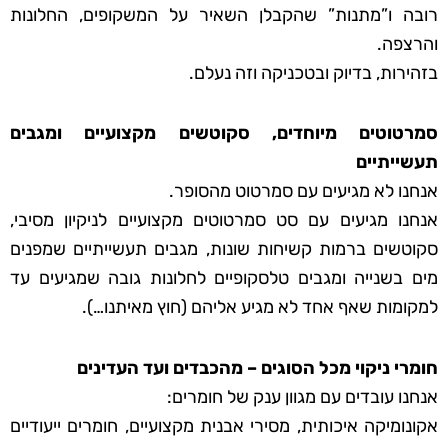
רובה ו”מתנות” שהקבלן השאיר על המשקופים, החלונות
והרצפה.
בזהירות, בדיוק ובטכניקה וזה נעלם.
סמרטוטים מיוחדים, סקוטשים מקצועיים ומגבים
תעשייתיים
אנחנו לא מגיעים עם סמרטוט מהסופר.
אנחנו מגיעים עם סט סמרטוטים מקצועיים לניקיון מסיבי,
סקוטשים ברמות קשיחות שונות, מגבים תעשייתיים שמפנים
מים בשנייה ומגבים טלסקופיים לחלונות גובה שמגיעים עד
למקומות שאף אחד לא מגיע אליהם (חוץ מאיתנו…).
חומרי ניקוי מכל הסוגים – מהכבדים ועד העדינים
אנחנו עובדים עם מגוון ענק של חומרים:
אקונומיקה איכותית, מסירי אבנית מקצועיים, חומרים ייעודיים