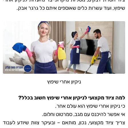
שיפוץ, ועוד עשרות כלים שאוספים איתם כל גרגר אבק.
ניקיון אחרי שיפוץ
למה ציוד מקצועי לניקיון אחרי שיפוץ חשוב בכלל?
כי ניקיון אחרי שיפוץ הוא עולם אחר.
אי אפשר להיכנס עם מגב, סמרטוט וחלום.
צריך ציוד מקצועי, נכון, מותאם – ובעיקר צוות שיודע לעבוד