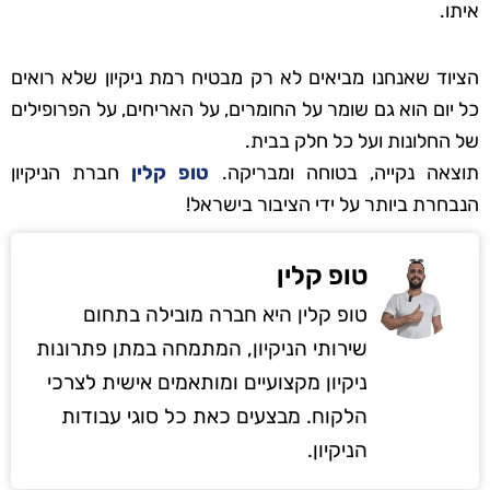
איתו.
הציוד שאנחנו מביאים לא רק מבטיח רמת ניקיון שלא רואים
כל יום הוא גם שומר על החומרים, על האריחים, על הפרופילים
של החלונות ועל כל חלק בבית.
תוצאה נקייה, בטוחה ומבריקה.
טופ קלין
חברת הניקיון
הנבחרת ביותר על ידי הציבור בישראל!
טופ קלין
טופ קלין היא חברה מובילה בתחום
שירותי הניקיון, המתמחה במתן פתרונות
ניקיון מקצועיים ומותאמים אישית לצרכי
הלקוח. מבצעים כאת כל סוגי עבודות
הניקיון.