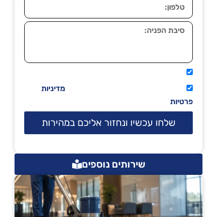
אני מאשר שיתקשרו אליי טלפונית.
קראתי ואני מסכים/ה לתנאי השימוש
מדיניות
פרטיות
שלחו עכשיו ונחזור אליכם במהירות
שירותים נוספים