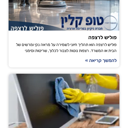
פוליש לרצפה
פוליש לרצפה הוא תהליך חיוני לשמירה על מראה נקי ומרשים של
הבית או המשרד. רצפות נוטות לצבור לכלוך, שריטות וסימני
להמשך קריאה »