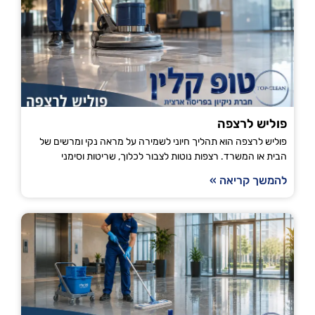
פוליש לרצפה
פוליש לרצפה הוא תהליך חיוני לשמירה על מראה נקי ומרשים של
הבית או המשרד. רצפות נוטות לצבור לכלוך, שריטות וסימני
להמשך קריאה »