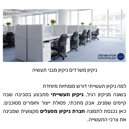
ניקיון משרדים ניקיון מבני תעשיה
למה ניקיון תעשייתי דורש מומחיות מיוחדת
בשונה מניקיון רגיל,
ניקיון תעשייתי
מתבצע בסביבה שבה
קיימים שמנים, אבק מתכתי, פסולת ייצור וחומרים מסוכנים.
כאן נכנסת לתמונה
חברת ניקיון מפעלים
מקצועית שמבינה
את צרכי התעשייה.