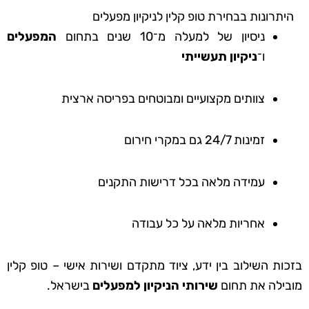
היתרונות בבחירת טופ קלין לניקיון מפעלים
ניסיון של למעלה מ־10 שנים בתחום
המפעלים
ו־
ניקיון תעשייתי
צוותים מקצועיים ומבוטחים בפריסה ארצית
זמינות 24/7 גם במקרי חירום
עמידה מלאה בכל דרישות התקנים
אחריות מלאה על כל עבודה
בזכות השילוב בין ידע, ציוד מתקדם ושירות אישי – טופ קלין
מובילה את תחום
שירותי הניקיון למפעלים
בישראל.