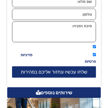
אני מאשר שיתקשרו אליי טלפונית.
קראתי ואני מסכים/ה לתנאי השימוש
מדיניות
פרטיות
שלחו עכשיו ונחזור אליכם במהירות
שירותים נוספים