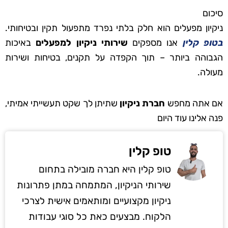
סיכום
ניקיון מפעלים הוא חלק בלתי נפרד מתפעול תקין ובטיחותי.
בטופ קלין
אנו מספקים
שירותי ניקיון למפעלים
באיכות
הגבוהה ביותר – תוך הקפדה על תקנים, בטיחות ושירות
מעולה.
אם אתה מחפש
חברת ניקיון
שתיתן לך שקט תעשייתי אמיתי,
פנה אלינו עוד היום
טופ קלין
טופ קלין היא חברה מובילה בתחום
שירותי הניקיון, המתמחה במתן פתרונות
ניקיון מקצועיים ומותאמים אישית לצרכי
הלקוח. מבצעים כאת כל סוגי עבודות