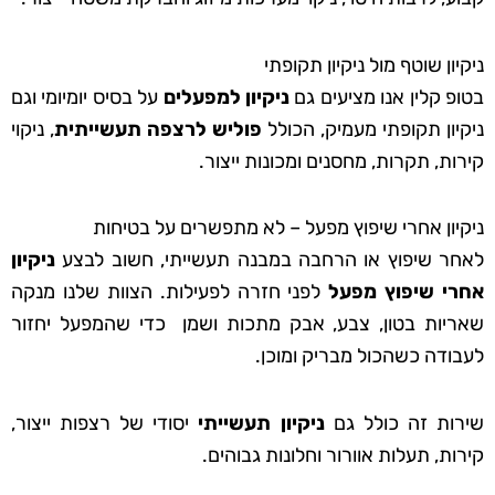
ניקיון שוטף מול ניקיון תקופתי
בטופ קלין אנו מציעים גם
ניקיון למפעלים
על בסיס יומיומי וגם
ניקיון תקופתי מעמיק, הכולל
פוליש לרצפה תעשייתית
, ניקוי
קירות, תקרות, מחסנים ומכונות ייצור.
ניקיון אחרי שיפוץ מפעל – לא מתפשרים על בטיחות
לאחר שיפוץ או הרחבה במבנה תעשייתי, חשוב לבצע
ניקיון
אחרי שיפוץ מפעל
לפני חזרה לפעילות. הצוות שלנו מנקה
שאריות בטון, צבע, אבק מתכות ושמן כדי שהמפעל יחזור
לעבודה כשהכול מבריק ומוכן.
שירות זה כולל גם
ניקיון תעשייתי
יסודי של רצפות ייצור,
קירות, תעלות אוורור וחלונות גבוהים.