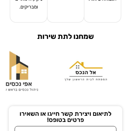
ומבריקים.
שמחנו לתת שירות
לתיאום ויצירת קשר חייגו או השאירו
פרטים בטופס!