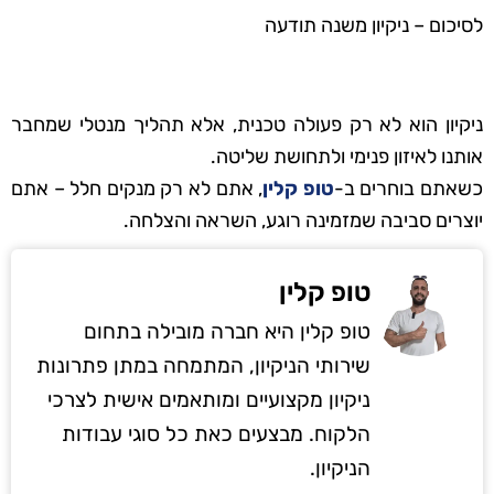
לסיכום – ניקיון משנה תודעה
ניקיון הוא לא רק פעולה טכנית, אלא תהליך מנטלי שמחבר
אותנו לאיזון פנימי ולתחושת שליטה.
כשאתם בוחרים ב-
טופ קלין
, אתם לא רק מנקים חלל – אתם
יוצרים סביבה שמזמינה רוגע, השראה והצלחה.
טופ קלין
טופ קלין היא חברה מובילה בתחום
שירותי הניקיון, המתמחה במתן פתרונות
ניקיון מקצועיים ומותאמים אישית לצרכי
הלקוח. מבצעים כאת כל סוגי עבודות
הניקיון.