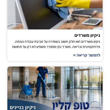
ניקיון משרדים
ניקיון משרדים הוא חלק חשוב בשמירה על סביבת עבודה נעימה,
פרודוקטיבית ובריאה. משרד נקי ומסודר משפיע לא רק על תחושת
להמשך קריאה »