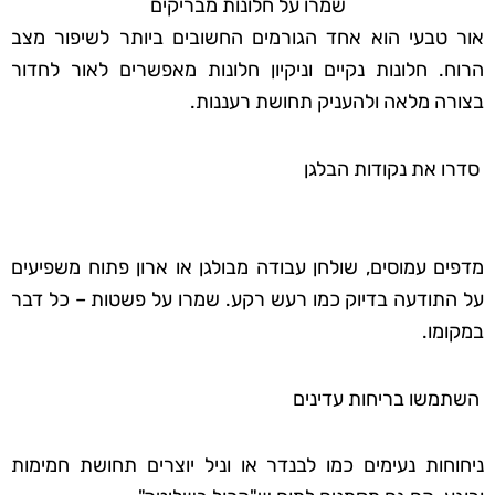
שמרו על חלונות מבריקים
אור טבעי הוא אחד הגורמים החשובים ביותר לשיפור מצב
הרוח. חלונות נקיים וניקיון חלונות מאפשרים לאור לחדור
בצורה מלאה ולהעניק תחושת רעננות.
סדרו את נקודות הבלגן
מדפים עמוסים, שולחן עבודה מבולגן או ארון פתוח משפיעים
על התודעה בדיוק כמו רעש רקע. שמרו על פשטות – כל דבר
במקומו.
השתמשו בריחות עדינים
ניחוחות נעימים כמו לבנדר או וניל יוצרים תחושת חמימות