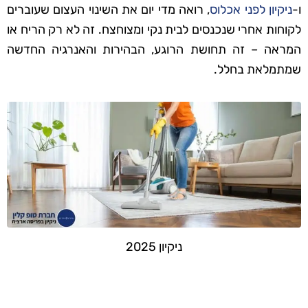
ו-
ניקיון לפני אכלוס
, רואה מדי יום את השינוי העצום שעוברים
לקוחות אחרי שנכנסים לבית נקי ומצוחצח. זה לא רק הריח או
המראה – זה תחושת הרוגע, הבהירות והאנרגיה החדשה
שמתמלאת בחלל.
ניקיון 2025