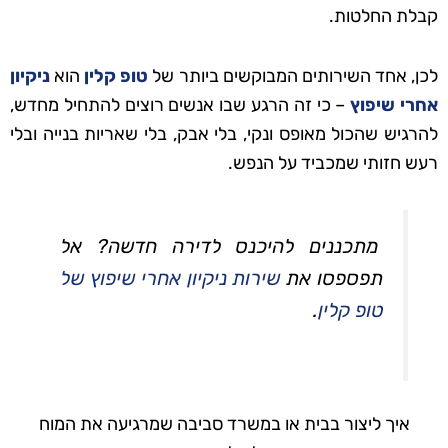
קבלת החלטות.
לכן, אחד השירותים המבוקשים ביותר של
טופ קלין
הוא
ניקיון
אחרי שיפוץ
– כי זה הרגע שבו אנשים רוצים להתחיל מחדש,
להרגיש שהכול מאופס ונקי, בלי אבק, בלי שאריות בנייה ובלי
רעש חזותי שמכביד על הנפש.
מתכננים להיכנס לדירה חדשה? אל
תפספסו את
שירות ניקיון אחרי שיפוץ של
טופ קלין
.
איך ליצור בבית או במשרד סביבה שמרגיעה את המוח