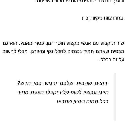
ורוגע. הם גם מסמנים למוח ש"הכול בשליטה".
בחרו צוות ניקיון קבוע
שירות קבוע עם אנשי מקצוע חוסך זמן, כסף ומאמץ. הוא גם
מבטיח שאתם תמיד נכנסים לחלל נקי ומאורגן, מבלי לחשוב
על זה בכלל.
רוצים שהבית שלכם ירגיש כמו חדש?
חייגו עכשיו לטופ קלין וקבלו הצעת מחיר
בכל תחום ניקיון שתרצו