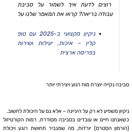
רוצים לדעת איך לשמור על סביבת
עבודה בריאה? קראו את המאמר שלנו על
ניקיון מקצועי ב-2025 עם טופ
קלין – איכות, יעילות ושירות
בפריסה ארצית
סביבה נקייה יוצרת מוח רגוע ויצירתי יותר
ניקיון משפיע לא רק על היגיינה – אלא גם על היכולת לחשוב.
כשאנחנו חיים או עובדים בסביבה מסודרת, רמות הקורטיזול
(הורמון הסטרס) יורדות, מה שמגביר תחושת רוגע ויכולת