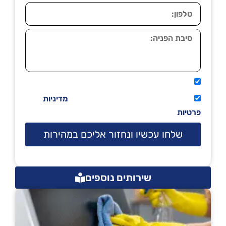
אני מאשר שיתקשרו אליי טלפונית.
קראתי ואני מסכים/ה לתנאי השימוש
מדיניות
פרטיות
שלחו עכשיו ונחזור אליכם במהירות
שירותים נוספים