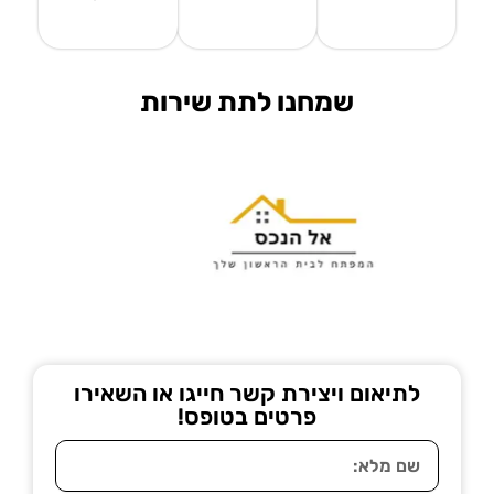
שמחנו לתת שירות
לתיאום ויצירת קשר חייגו או השאירו
פרטים בטופס!